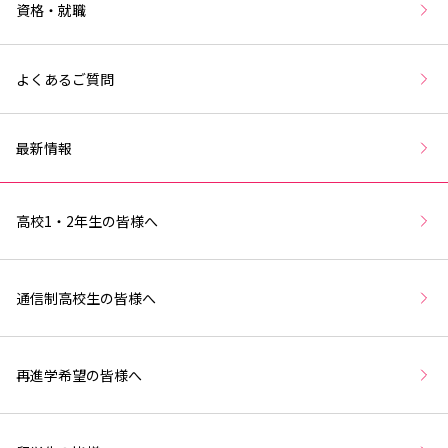
資格・就職
よくあるご質問
最新情報
高校1・2年生の皆様へ
通信制高校生の皆様へ
再進学希望の皆様へ