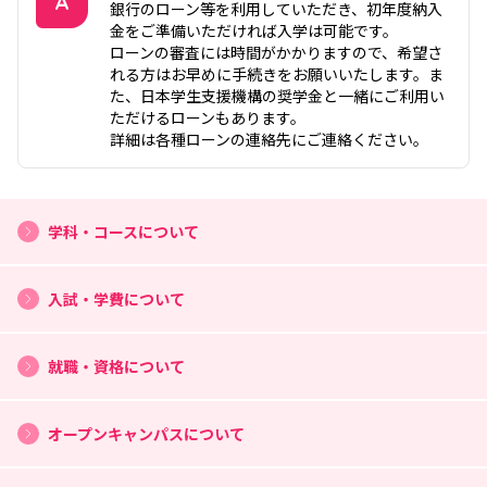
A
銀行のローン等を利用していただき、初年度納入
金をご準備いただければ入学は可能です。
答え
ローンの審査には時間がかかりますので、希望さ
れる方はお早めに手続きをお願いいたします。ま
た、日本学生支援機構の奨学金と一緒にご利用い
ただけるローンもあります。
詳細は各種ローンの連絡先にご連絡ください。
学科・コースについて
入試・学費について
就職・資格について
オープンキャンパスについて