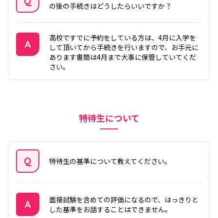
Q
の後の手続きはどうしたらいいですか？
質問
高校ですでに予約をしている方は、4月に入学を
A
して頂いてから手続きを行いますので、お手元に
あります書類は4月まで大事に保管していてくだ
答え
さい。
特待生について
Q
特待生の基準について教えてください。
質問
面接試験を含めての評価になるので、はっきりと
A
した基準をお話することはできません。