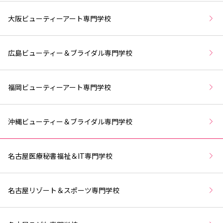
大阪ビューティーアート専門学校
広島ビューティー＆ブライダル専門学校
福岡ビューティーアート専門学校
沖縄ビューティー＆ブライダル専門学校
名古屋医療秘書福祉＆IT専門学校
名古屋リゾート＆スポーツ専門学校