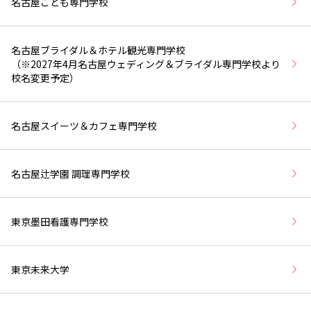
名古屋こども専門学校
名古屋ブライダル＆ホテル観光専門学校
（※2027年4月名古屋ウェディング＆ブライダル専門学校より
校名変更予定）
名古屋スイーツ＆カフェ専門学校
名古屋辻学園 調理専門学校
東京墨田看護専門学校
東京未来大学