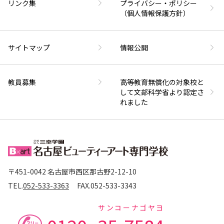
リンク集
プライバシー・ポリシー
（個人情報保護方針）
サイトマップ
情報公開
教員募集
高等教育無償化の対象校と
して文部科学省より認定さ
れました
〒451-0042 名古屋市西区那古野2-12-10
TEL.
052-533-3363
FAX.
052-533-3343
サンコーナゴヤヨ