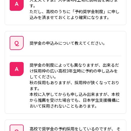
A
す。
ただし、高校のうちに「予約奨学金制度」に申し
答え
込みを済ませておくとより確実になります。
Q
奨学金の申込みについて教えてください。
質問
奨学金の制度によっても異なりますが、出来るだ
A
け採用枠の広い高校3年生時に予約の申し込みを
してください。
答え
秋の採用もありますが、採用枠が狭くなっており
ます。
本校に入学してからも申し込み出来ますが、本校
から推薦を受けた場合でも、日本学生支援機構に
おいて採用されないこともあります。
高校で奨学金の予約採用をしているのですが、 そ