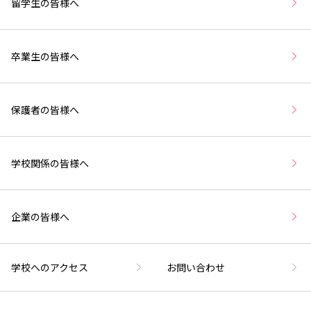
留学生の皆様へ
卒業生の皆様へ
保護者の皆様へ
学校関係の皆様へ
企業の皆様へ
学校へのアクセス
お問い合わせ