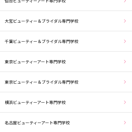
仙台ビューティーアート専門学校
大宮ビューティー＆ブライダル専門学校
千葉ビューティー＆ブライダル専門学校
東京ビューティーアート専門学校
東京ビューティー＆ブライダル専門学校
横浜ビューティーアート専門学校
名古屋ビューティーアート専門学校