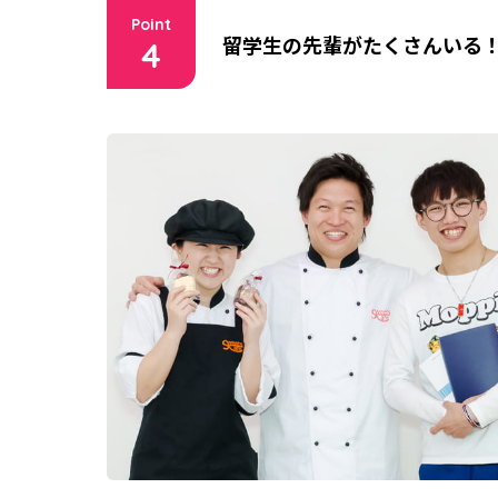
Point
留学生の先輩がたくさんいる
4