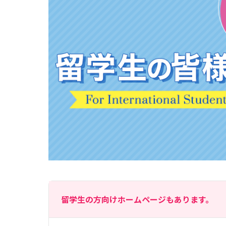
留学生の方向けホームページもあります。