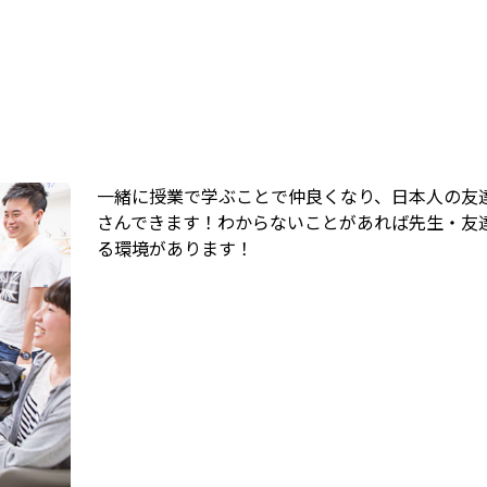
一緒に授業で学ぶことで仲良くなり、日本人の友
さんできます！わからないことがあれば先生・友
る環境があります！