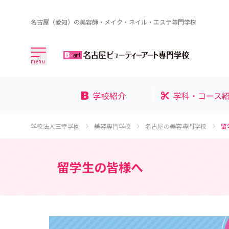
名古屋（愛知）の美容師・メイク・ネイル・エステ専門学校
menu
学校紹介
学科・コース
学校法人三幸学園
美容専門学校
名古屋の美容専門学校
留
留学生の皆様へ