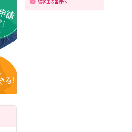
留学生の皆様へ