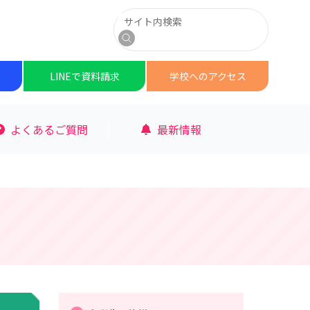
サイト内検索
検索
LINEで
資料請求
学校への
アクセス
よくあるご質問
最新情報