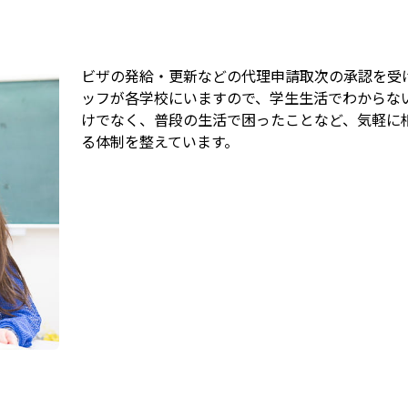
ビザの発給・更新などの代理申請取次の承認を受
ッフが各学校にいますので、学生生活でわからな
けでなく、普段の生活で困ったことなど、気軽に
る体制を整えています。