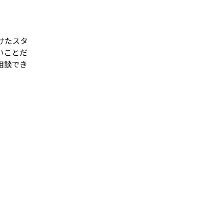
けたスタ
いことだ
相談でき