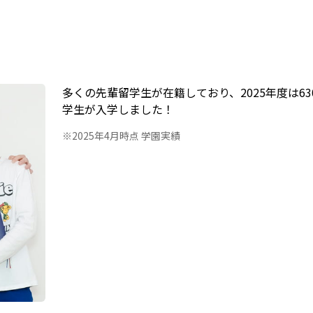
！
多くの先輩留学生が在籍しており、2025年度は63
学生が入学しました！
※2025年4月時点 学園実績