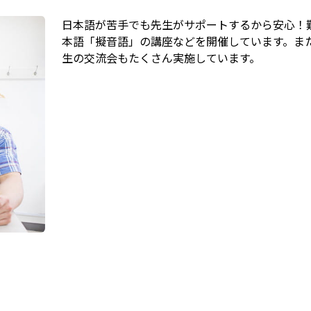
日本語が苦手でも先生がサポートするから安心！
本語「擬音語」の講座などを開催しています。ま
生の交流会もたくさん実施しています。