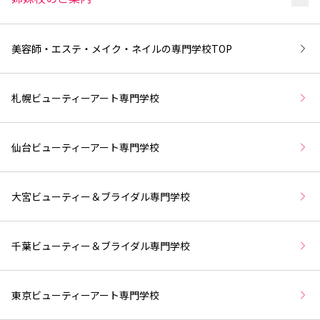
美容師・エステ・メイク・ネイルの専門学校
TOP
札幌ビューティーアート専門学校
仙台ビューティーアート専門学校
大宮ビューティー＆ブライダル専門学校
千葉ビューティー＆ブライダル専門学校
東京ビューティーアート専門学校