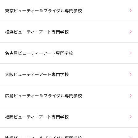
東京ビューティー＆ブライダル専門学校
横浜ビューティーアート専門学校
名古屋ビューティーアート専門学校
大阪ビューティーアート専門学校
広島ビューティー＆ブライダル専門学校
福岡ビューティーアート専門学校
沖縄ビューティー＆ブライダル専門学校