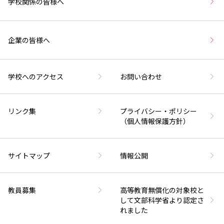
学校関係の皆様へ
企業の皆様へ
学校へのアクセス
お問い合わせ
リンク集
プライバシー・ポリシー
（個人情報保護方針）
サイトマップ
情報公開
教員募集
高等教育無償化の対象校と
して文部科学省より認定さ
れました