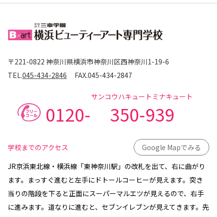
〒221-0822 神奈川県横浜市神奈川区西神奈川1-19-6
TEL.
045-434-2846
FAX.
045-434-2847
サンコウハキュートミナキュート
0120-
350-939
学校までのアクセス
Google Mapでみる
JR京浜東北線・横浜線「東神奈川駅」の改札を出て、右に曲がり
ます。まっすぐ進むと左手にドトールコーヒーが見えます。突き
当りの階段を下ると正面にスーパーマルエツが見えるので、右手
に進みます。道なりに進むと、セブンイレブンが見えてきます。先