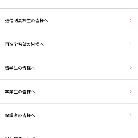
通信制高校生の皆様へ
再進学希望の皆様へ
留学生の皆様へ
卒業生の皆様へ
保護者の皆様へ