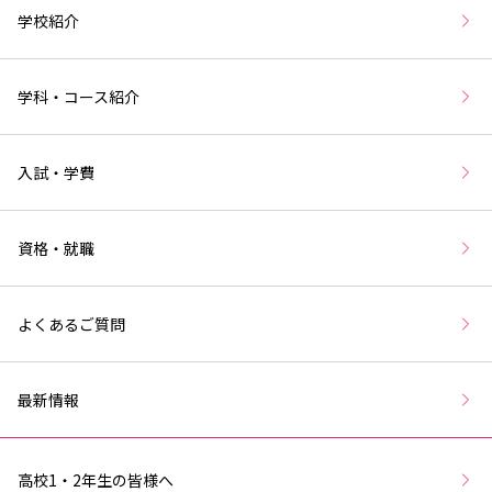
学校紹介
学科・コース紹介
入試・学費
資格・就職
よくあるご質問
最新情報
高校1・2年生の皆様へ