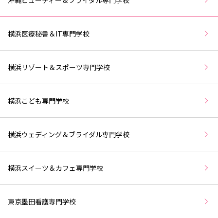
横浜医療秘書＆IT専門学校
横浜リゾート＆スポーツ専門学校
横浜こども専門学校
横浜ウェディング＆ブライダル専門学校
横浜スイーツ＆カフェ専門学校
東京墨田看護専門学校