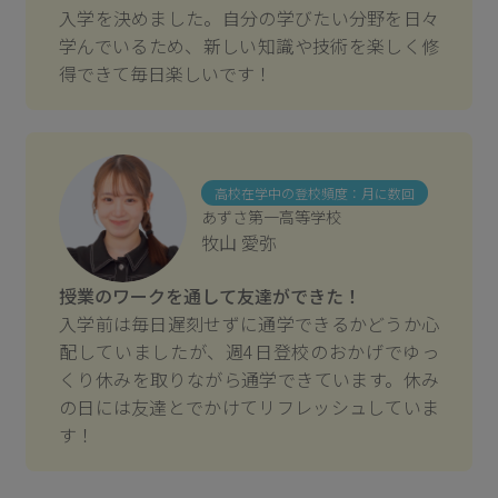
入学を決めました。自分の学びたい分野を日々
学んでいるため、新しい知識や技術を楽しく修
得できて毎日楽しいです！
高校在学中の登校頻度：月に数回
あずさ第一高等学校
牧山 愛弥
授業のワークを通して友達ができた！
入学前は毎日遅刻せずに通学できるかどうか心
配していましたが、週4日登校のおかげでゆっ
くり休みを取りながら通学できています。休み
の日には友達とでかけてリフレッシュしていま
す！