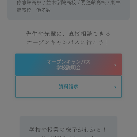
修悠館高校 / 並木学院高校 / 明蓬館高校 / 東林
館高校 他多数
先生や先輩に、直接相談できる
オープンキャンパスに行こう！
オープンキャンパス
学校説明会
資料請求
学校や授業の様子がわかる！