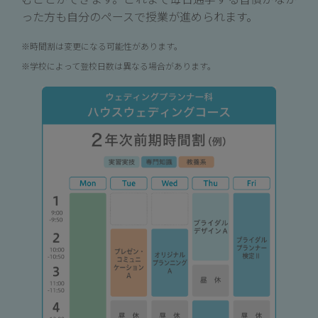
った方も自分のペースで授業が進められます。
時間割は変更になる可能性があります。
学校によって登校日数は異なる場合があります。