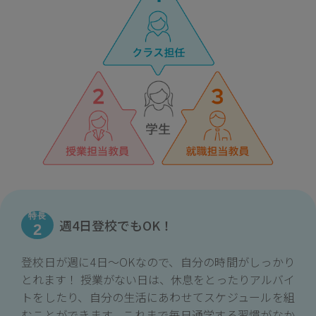
特長
週4日登校でもOK！
2
登校日が週に4日〜OKなので、自分の時間がしっかり
とれます！ 授業がない日は、休息をとったりアルバイ
トをしたり、自分の生活にあわせてスケジュールを組
むことができます。これまで毎日通学する習慣がなか