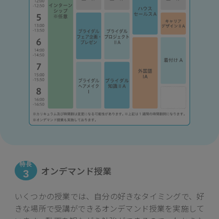
特長
オンデマンド授業
3
いくつかの授業では、自分の好きなタイミングで、好
きな場所で受講ができるオンデマンド授業を実施して