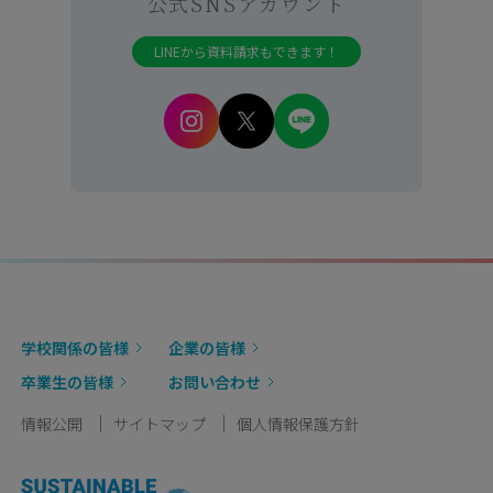
公式SNSアカウント
LINEから資料請求もできます！
学校関係の皆様
企業の皆様
卒業生の皆様
お問い合わせ
情報公開
サイトマップ
個人情報保護方針