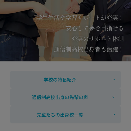
学生生活や学習サポートが充実！
安心して夢を目指せる
充実のサポート体制
通信制高校出身者も活躍！
学校の特長紹介
通信制高校出身の先輩の声
先輩たちの出身校一覧