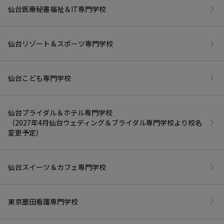
仙台医療秘書福祉＆IT専門学校
仙台リゾート＆スポーツ専門学校
仙台こども専門学校
仙台ブライダル＆ホテル専門学校
（2027年4月仙台ウェディング＆ブライダル専門学校より校名
変更予定）
仙台スイーツ＆カフェ専門学校
東京墨田看護専門学校