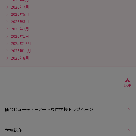
2026年7月
2026年5月
2026年3月
2026年2月
2026年1月
2025年12月
2025年11月
2025年8月
こ
TOP
仙台ビューティーアート専門学校トップページ
学校紹介