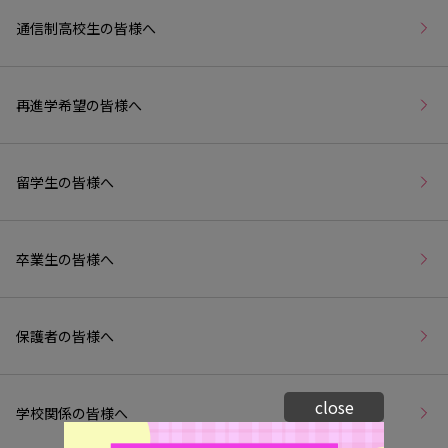
通信制高校生の皆様へ
再進学希望の皆様へ
留学生の皆様へ
卒業生の皆様へ
保護者の皆様へ
close
学校関係の皆様へ