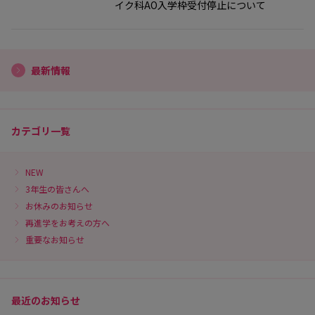
イク科AO入学枠受付停止について
最新情報
カテゴリ一覧
NEW
3年生の皆さんへ
お休みのお知らせ
再進学をお考えの方へ
重要なお知らせ
最近のお知らせ