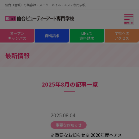
仙台（宮城）の美容師・メイク・ネイル・エステ専門学校
menu
オープン
LINEで
学校への
資料請求
キャンパス
資料請求
アクセス
最新情報
2025年8月の記事一覧
2025.08.04
重要なお知らせ
※重要なお知らせ※ 2026年度ヘアメ