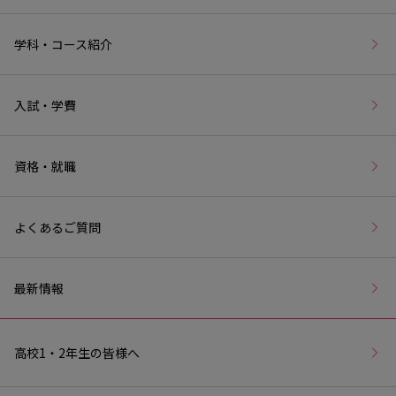
学科・コース紹介
入試・学費
資格・就職
よくあるご質問
最新情報
高校1・2年生の皆様へ