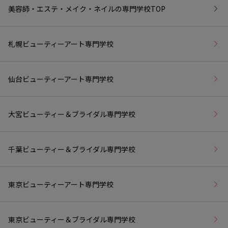
美容師・エステ・メイク・ネイルの専門学校
TOP
札幌ビューティーアート専門学校
仙台ビューティーアート専門学校
大宮ビューティー＆ブライダル専門学校
千葉ビューティー＆ブライダル専門学校
東京ビューティーアート専門学校
東京ビューティー＆ブライダル専門学校