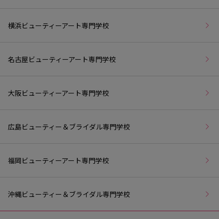
横浜ビューティーアート専門学校
名古屋ビューティーアート専門学校
大阪ビューティーアート専門学校
広島ビューティー＆ブライダル専門学校
福岡ビューティーアート専門学校
沖縄ビューティー＆ブライダル専門学校