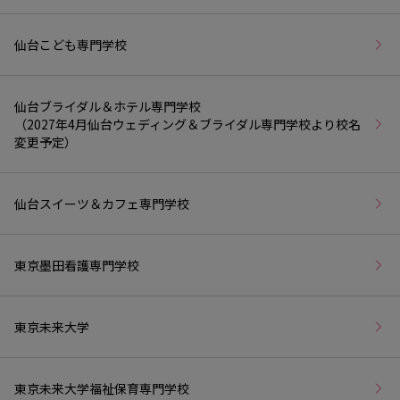
仙台こども専門学校
仙台ブライダル＆ホテル専門学校
（2027年4月仙台ウェディング＆ブライダル専門学校より校名
変更予定）
仙台スイーツ＆カフェ専門学校
東京墨田看護専門学校
東京未来大学
東京未来大学福祉保育専門学校