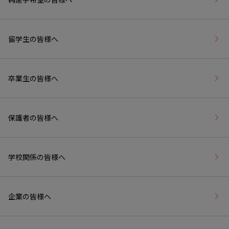
留学生の皆様へ
卒業生の皆様へ
保護者の皆様へ
学校関係の皆様へ
企業の皆様へ