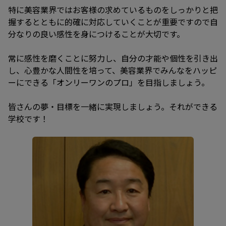
特に美容業界ではお客様の求めているものをしっかりと把
握するとともに的確に対応していくことが重要ですので自
分なりの良い感性を身につけることが大切です。
常に感性を磨くことに努力し、自分の才能や個性を引き出
し、心豊かな人間性を培って、美容業界でみんなをハッピ
ーにできる「オンリーワンのプロ」を目指しましょう。
皆さんの夢・目標を一緒に実現しましょう。それができる
学校です！