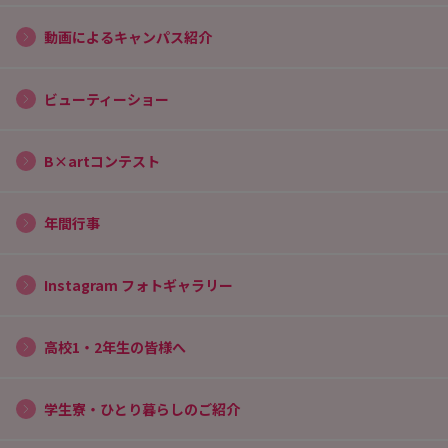
動画によるキャンパス紹介
ビューティーショー
B×artコンテスト
年間行事
Instagram フォトギャラリー
高校1・2年生の皆様へ
学生寮・ひとり暮らしのご紹介