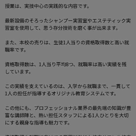
授業は、実技中心の実践的な内容です。
最新設備のそろったシャンプー実習室やエステティック実
習室を使用して、思う存分技術を磨く事が出来ます。
また、本校の売りは、生徒1人当りの資格取得数と高い就
職率です。
資格取得数は、1人当り平均8つ、就職率は高い実績を残
しています。
この実績を支えているのは、入学から就職まで、一貫して
1人の担任が指導するオリジナル教育システムです。
この他にも、プロフェッショナル業界の最先端の知識が豊
富な講師陣と、熱い担任スタッフによる1人ひとりを大切
にする親身な指導も魅力です。