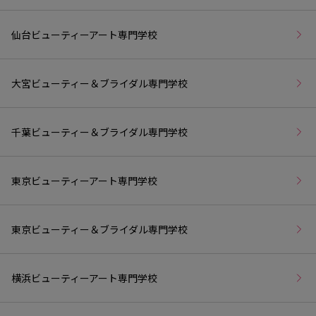
仙台ビューティーアート専門学校
大宮ビューティー＆ブライダル専門学校
千葉ビューティー＆ブライダル専門学校
東京ビューティーアート専門学校
東京ビューティー＆ブライダル専門学校
横浜ビューティーアート専門学校