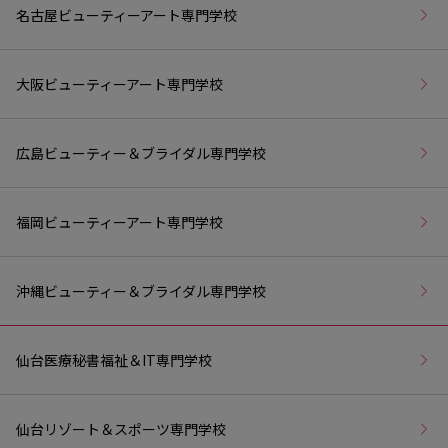
名古屋ビューティーアート専門学校
大阪ビューティーアート専門学校
広島ビューティー＆ブライダル専門学校
福岡ビューティーアート専門学校
沖縄ビューティー＆ブライダル専門学校
仙台医療秘書福祉＆IT専門学校
仙台リゾート＆スポーツ専門学校