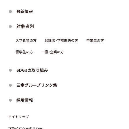
最新情報
対象者別
入学希望の方
保護者・学校関係の方
卒業生の方
留学生の方
一般・企業の方
SDGsの取り組み
三幸グループリンク集
採用情報
サイトマップ
プライバシーポリシー