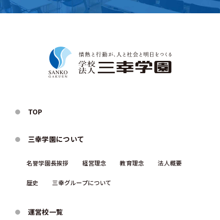
TOP
三幸学園について
名誉学園⻑挨拶
経営理念
教育理念
法人概要
歴史
三幸グループについて
運営校一覧