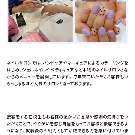
ネイルサロンでは、ハンドケアやマニキュアによるカラーリングを
はじめ、ジェルネイルやペディキュアなど本物のネイルサロンさな
がらのメニューを展開しています。毎年来ていただくお客様もい
らっしゃるほど人気のサロンとなっております。
接客をする在校生もお客様の温かいお言葉や感謝の気持ちをい
ただくことで、やりがいを感じ自信をもってお客様と接客できるよ
うになり、就職後の即戦力として活躍できる力を身に付けていま