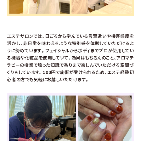
エステサロンでは、日ごろから学んでいる言葉遣いや接客態度を
活かし、非日常を味わえるような特別感を体験していただけるよ
うに努めています。フェイシャルからボディまでプロが使用してい
る機器や化粧品を使用していて、効果はもちろんのこと、アロマテ
ラピーの授業で培った知識で香りまで楽しんでいただける空間づ
くりもしています。500円で施術が受けられるため、エステ経験初
心者の方でも気軽にお越しいただけます。