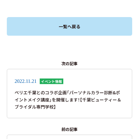
一覧へ戻る
次の記事
2022.11.21
イベント情報
ペリエ千葉とのコラボ企画「パーソナルカラー診断&ポ
イントメイク講座」を開催します！【千葉ビューティー＆
ブライダル専門学校】
前の記事