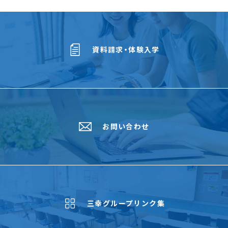
資料請求・体験入学
お問い合わせ
三幸グループリンク集