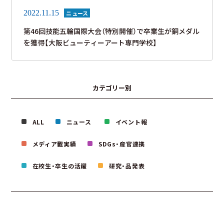
2022.11.15
ニュース
第46回技能五輪国際大会（特別開催）で卒業生が銅メダル
を獲得【大阪ビューティーアート専門学校】
カテゴリー別
ALL
ニュース
イベント報
メディア載実績
SDGs・産官連携
在校生・卒生の活躍
研究・品発表