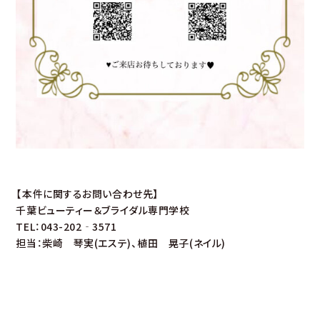
【本件に関するお問い合わせ先】
千葉ビューティー＆ブライダル専門学校
TEL：043-202‐3571
担当：柴崎 琴実(エステ)、植田 晃子(ネイル)