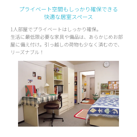
プライベート空間もしっかり確保できる
快適な居室スペース
1人部屋でプライベートはしっかり確保。
生活に最低限必要な家具や備品は、あらかじめお部
屋に備え付け。引っ越しの荷物も少なく済むので、
リーズナブル！