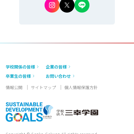
学校関係の皆様
企業の皆様
卒業生の皆様
お問い合わせ
情報公開
サイトマップ
個人情報保護方針
Copyright © Sanko Gakuen All rights reserved.