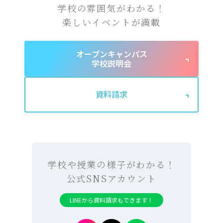
学校の雰囲気がわかる！
楽しいイベントが満載
オープンキャンパス
学校説明会
資料請求
学校や授業の様子がわかる！
公式SNSアカウント
LINEから資料請求もできます！