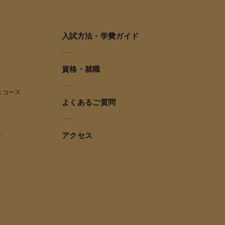
入試方法・学費ガイド
資格・就職
スコース
よくあるご質問
ス
アクセス