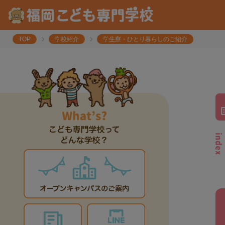
TOP
学校紹介
学生寮・ひとり暮らしのご紹介