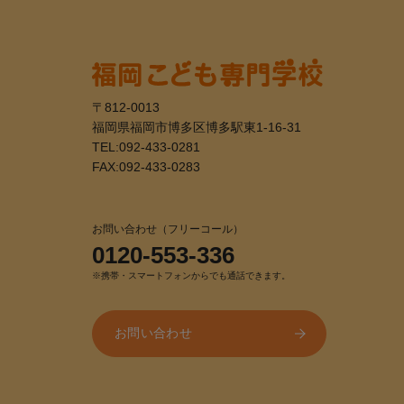
〒812-0013
福岡県福岡市博多区博多駅東1-16-31
TEL:
092-433-0281
FAX:092-433-0283
お問い合わせ（フリーコール）
0120-553-336
※携帯・スマートフォンからでも通話できます。
お問い合わせ