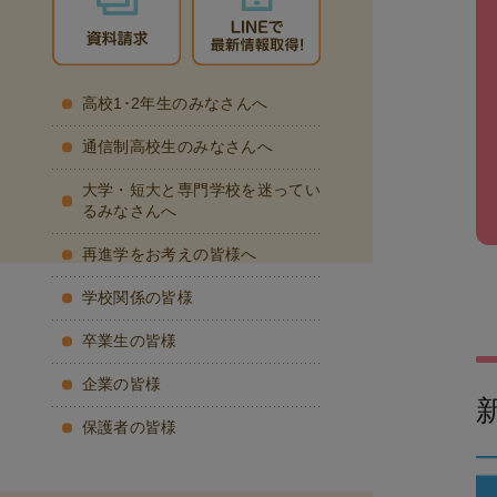
高校1･2年生のみなさんへ
通信制高校生のみなさんへ
大学・短大と専門学校を迷ってい
るみなさんへ
再進学をお考えの皆様へ
学校関係の皆様
卒業生の皆様
企業の皆様
保護者の皆様