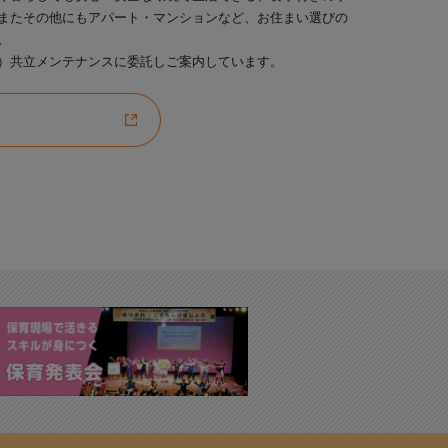
またその他にもアパート・マンションなど、お住まい選びの
。
）共立メンテナンスに委託しご案内しています。