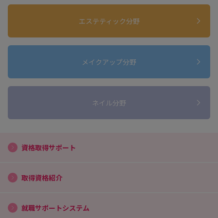
エステティック分野
メイクアップ分野
ネイル分野
資格取得サポート
取得資格紹介
就職サポートシステム