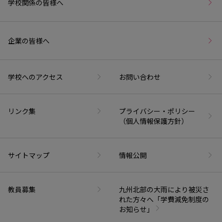
学校関係の皆様へ
企業の皆様へ
学校へのアクセス
お問い合わせ
リンク集
プライバシー・ポリシー
（個人情報保護方針）
サイトマップ
情報公開
教員募集
九州北部の大雨により被災さ
れた方々へ「学費減免制度の
お知らせ」