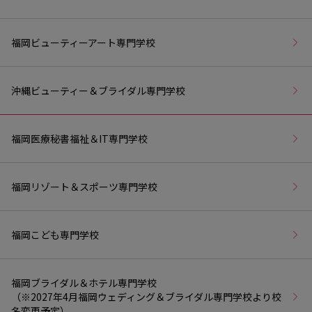
福岡ビューティーアート専門学校
沖縄ビューティー＆ブライダル専門学校
福岡医療秘書福祉＆IT専門学校
福岡リゾート＆スポーツ専門学校
福岡こども専門学校
福岡ブライダル＆ホテル専門学校
（※2027年4月福岡ウェディング＆ブライダル専門学校より校
名変更予定）