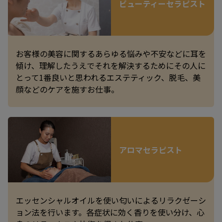
ビューティーセラピスト
お客様の美容に関するあらゆる悩みや不安などに耳を
傾け、理解したうえでそれを解決するためにその人に
とって1番良いと思われるエステティック、脱毛、美
顔などのケアを施すお仕事。
アロマセラピスト
エッセンシャルオイルを使い匂いによるリラクゼーシ
ョン法を行います。各症状に効く香りを使い分け、心