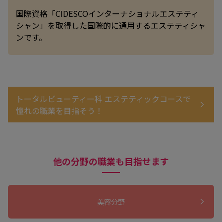
国際資格「CIDESCOインターナショナルエステティ
シャン」を取得した国際的に通用するエステティシャ
ンです。
トータルビューティー科 エステティックコースで
憧れの職業を目指そう！
他の分野の職業も目指せます
美容分野