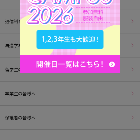
通信制高校生の皆様へ
再進学希望の皆様へ
留学生の皆様へ
卒業生の皆様へ
保護者の皆様へ