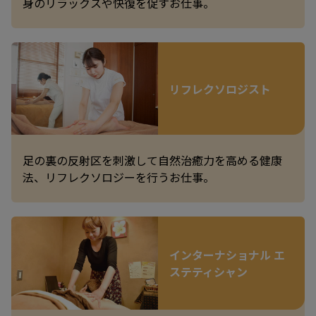
身のリラックスや快復を促すお仕事。
リフレクソロジスト
足の裏の反射区を刺激して自然治癒力を高める健康
法、リフレクソロジーを行うお仕事。
インターナショナル エ
ステティシャン