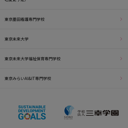
東京墨田看護専門学校
東京未来大学
東京未来大学福祉保育専門学校
東京みらいAI&IT専門学校