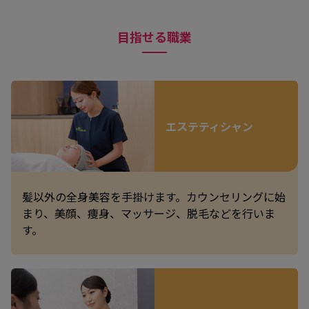
目指せる職業
エステティシャン
髪以外の全身美容を手掛けます。カウンセリングに始
まり、美顔、痩身、マッサージ、脱毛などを行いま
す。