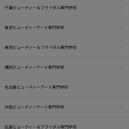
千葉ビューティー＆ブライダル専門学校
東京ビューティーアート専門学校
東京ビューティー＆ブライダル専門学校
横浜ビューティーアート専門学校
名古屋ビューティーアート専門学校
大阪ビューティーアート専門学校
広島ビューティー＆ブライダル専門学校