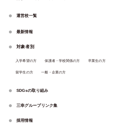
運営校一覧
最新情報
対象者別
入学希望の方
保護者・学校関係の方
卒業生の方
留学生の方
一般・企業の方
SDGsの取り組み
三幸グループリンク集
採用情報