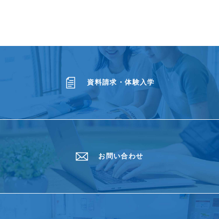
資料請求・体験入学
お問い合わせ