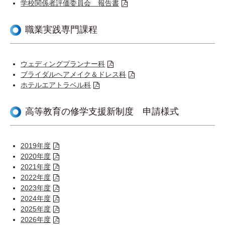
学校関係者評価委員会 報告書
職業実践専門課程
ウェディングプランナー科
ブライダルヘアメイク＆ドレス科
ホテルエアトラベル科
高等教育の修学支援新制度 申請様式
2019年度
2020年度
2021年度
2022年度
2023年度
2024年度
2025年度
2026年度