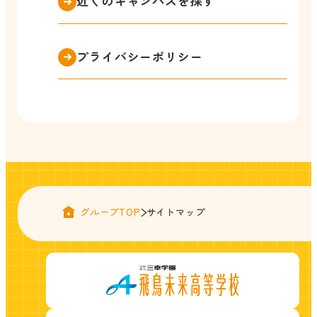
近くのキャンパスを探す
プライバシーポリシー
グループTOP
サイトマップ