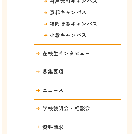
神戸元町キャンパス
京都キャンパス
福岡博多キャンパス
小倉キャンパス
在校生インタビュー
募集要項
ニュース
学校説明会・相談会
資料請求