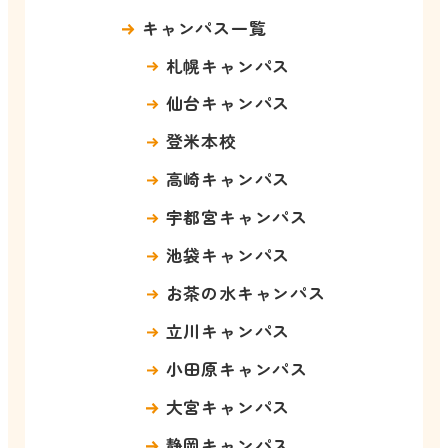
キャンパス一覧
札幌キャンパス
仙台キャンパス
登米本校
高崎キャンパス
宇都宮キャンパス
池袋キャンパス
お茶の水キャンパス
立川キャンパス
小田原キャンパス
大宮キャンパス
静岡キャンパス