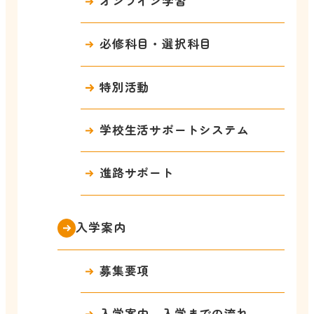
オンライン学習
必修科目・選択科目
特別活動
学校生活サポートシステム
進路サポート
入学案内
募集要項
入学案内、入学までの流れ