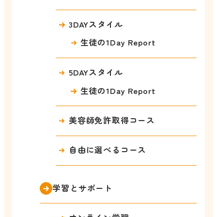
3DAYスタイル
生徒の1Day Report
5DAYスタイル
生徒の1Day Report
美容師免許取得コース
自由に選べるコース
学習とサポート