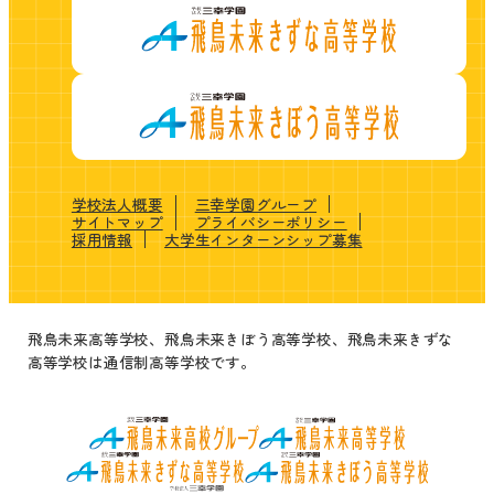
学校法人概要
三幸学園グループ
サイトマップ
プライバシーポリシー
採用情報
大学生インターンシップ募集
飛鳥未来高等学校、飛鳥未来きぼう高等学校、飛鳥未来きずな
高等学校は通信制高等学校です。