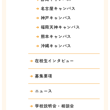
名古屋キャンパス
神戸キャンパス
福岡天神キャンパス
熊本キャンパス
沖縄キャンパス
在校生インタビュー
募集要項
ニュース
学校説明会・相談会