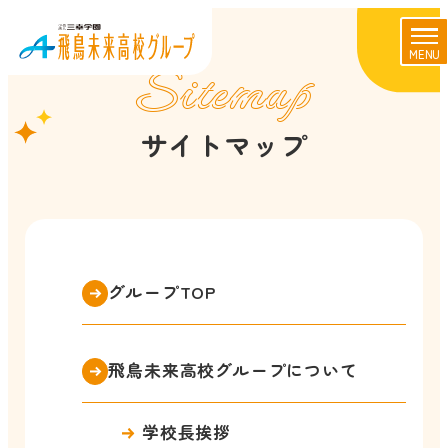
MENU
Sitemap
サイトマップ
グループTOP
飛鳥未来高校グループについて
学校長挨拶