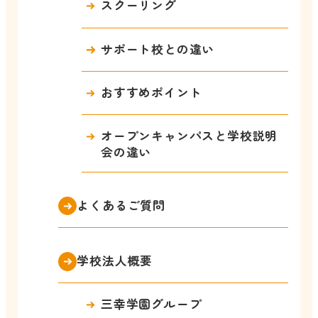
スクーリング
サポート校との違い
おすすめポイント
オープンキャンパスと学校説明
会の違い
よくあるご質問
学校法人概要
三幸学園グループ