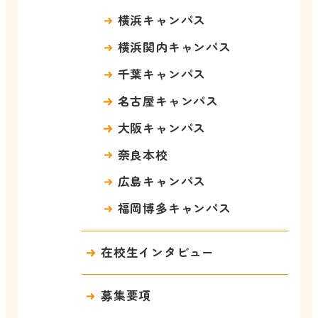
横浜キャンパス
横浜関内キャンパス
千葉キャンパス
名古屋キャンパス
大阪キャンパス
奈良本校
広島キャンパス
福岡博多キャンパス
在校生インタビュー
募集要項