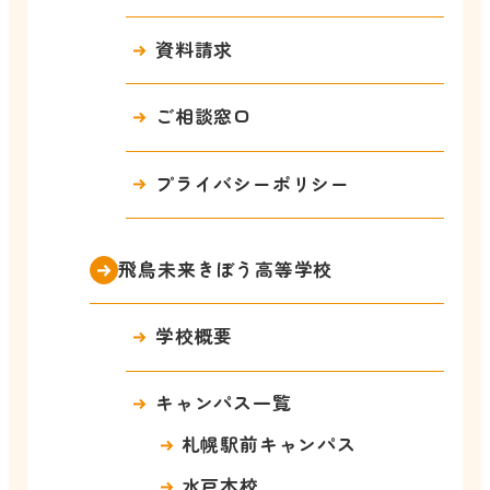
資料請求
ご相談窓口
プライバシーポリシー
飛鳥未来きぼう高等学校
学校概要
キャンパス一覧
札幌駅前キャンパス
水戸本校