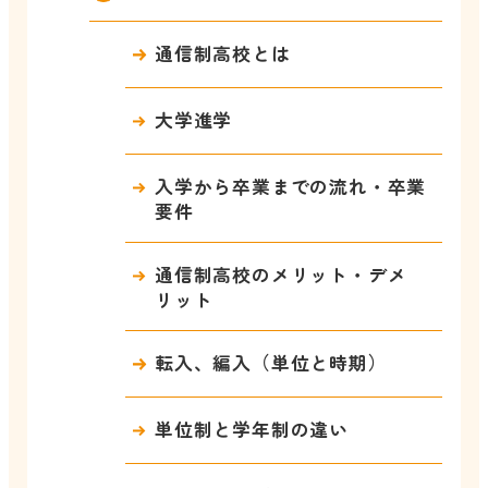
通信制高校とは
大学進学
入学から卒業までの流れ・卒業
要件
通信制高校のメリット・デメ
リット
転入、編入（単位と時期）
単位制と学年制の違い