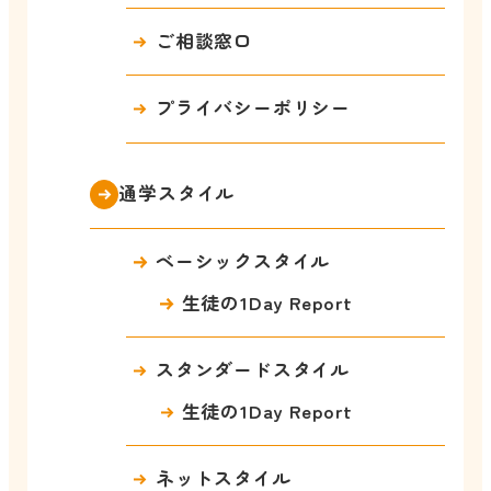
ご相談窓口
プライバシーポリシー
通学スタイル
ベーシックスタイル
生徒の1Day Report
スタンダードスタイル
生徒の1Day Report
ネットスタイル