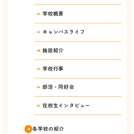
学校概要
キャンパスライフ
施設紹介
学校行事
部活・同好会
在校生インタビュー
各学校の紹介