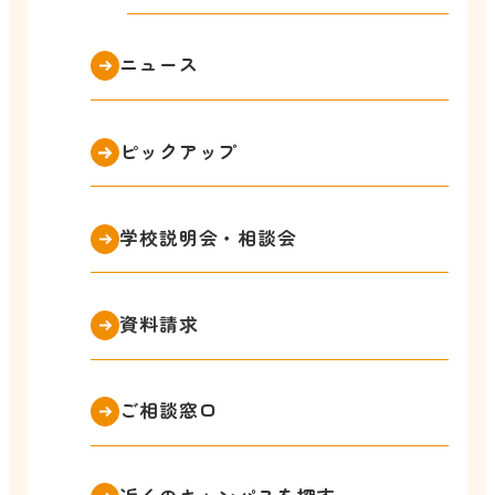
ニュース
ピックアップ
学校説明会・相談会
資料請求
ご相談窓口