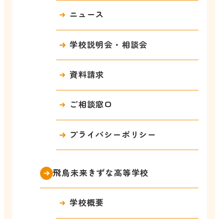
ニュース
学校説明会・相談会
資料請求
ご相談窓口
プライバシーポリシー
飛鳥未来きずな高等学校
学校概要