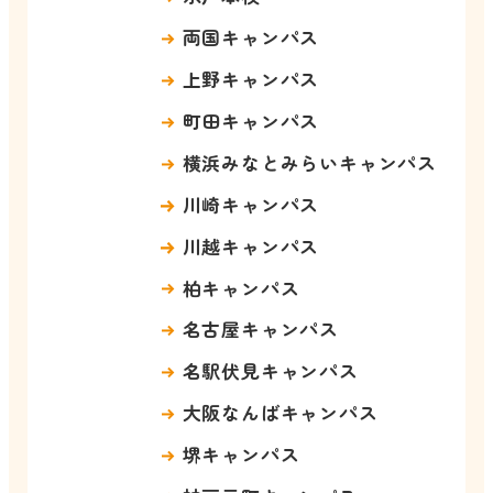
両国キャンパス
上野キャンパス
町田キャンパス
横浜みなとみらいキャンパス
川崎キャンパス
川越キャンパス
柏キャンパス
名古屋キャンパス
名駅伏見キャンパス
大阪なんばキャンパス
堺キャンパス