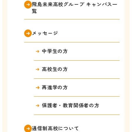
飛鳥未来高校グループ キャンパス一
覧
メッセージ
中学生の方
高校生の方
再進学の方
保護者・教育関係者の方
通信制高校について