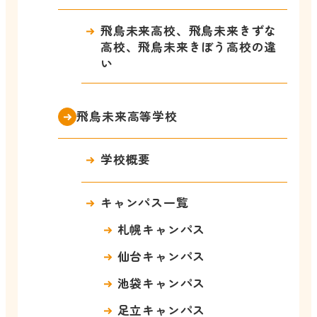
飛鳥未来高校、飛鳥未来きずな
高校、飛鳥未来きぼう高校の違
い
飛鳥未来高等学校
学校概要
キャンパス一覧
札幌キャンパス
仙台キャンパス
池袋キャンパス
足立キャンパス