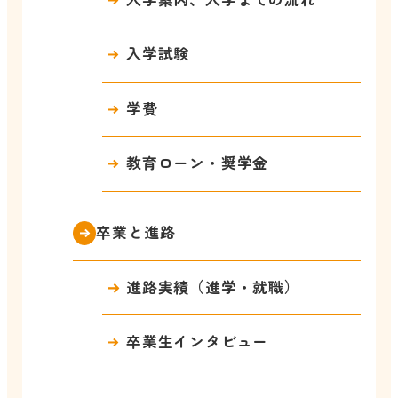
入学試験
学費
教育ローン・奨学金
卒業と進路
進路実績（進学・就職）
卒業生インタビュー