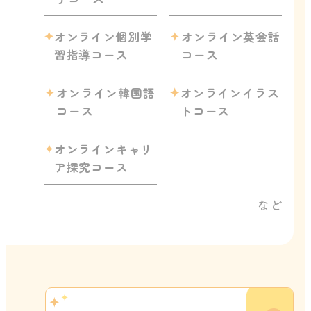
オンライン個別学
オンライン英会話
習指導コース
コース
オンライン韓国語
オンラインイラス
コース
トコース
オンラインキャリ
ア探究コース
など