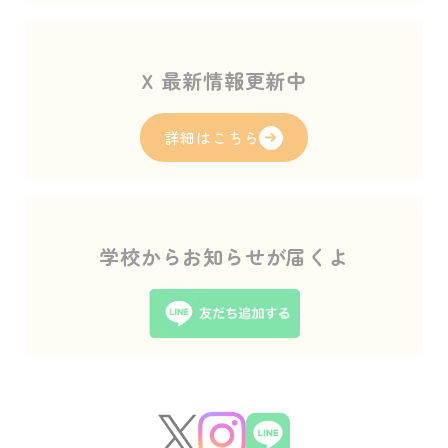
X 最新情報更新中
詳細はこちら
学校からお知らせが届くよ