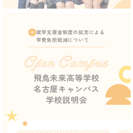
就学支援金制度の拡充による
学費負担軽減について
Open Campus
飛鳥未来高等学校
名古屋キャンパス
学校説明会