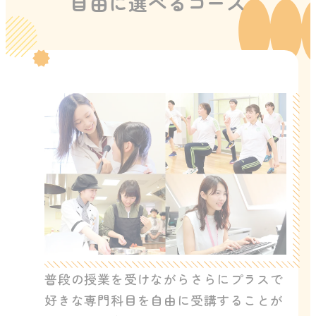
自由に選べるコース
普段の授業を受けながらさらにプラスで
好きな専門科目を自由に受講することが