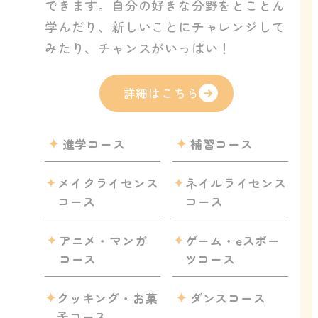
できます。自分の好きな分野をとことん
学んだり、新しいことにチャレンジして
みたり、チャンスがいっぱい！
詳細はこちら
進学コース
補習コース
メイクライセンス
ネイルライセンス
コース
コース
アニメ・マンガ
ゲーム・eスポー
コース
ツコース
クッキング・お菓
ダンスコース
子コース