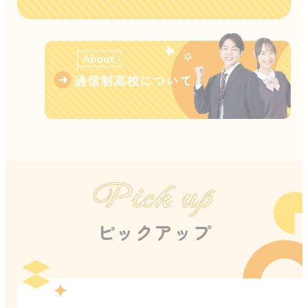
Pick up
ピックアップ