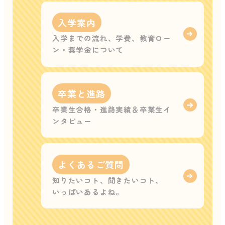
入学案内
入学までの流れ、学費、教育ロー
ン・奨学金について
卒業と進路
卒業生合格・進路実績＆卒業生イ
ンタビュー
よくあるご質問
知りたいコト、聞きたいコト、
いっぱいあるよね。