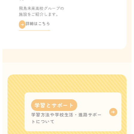
飛鳥未来高校グループの
施設をご紹介します。
詳細はこちら
学習とサポート
学習方法や学校生活・進路サポー
トについて