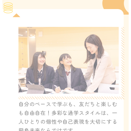
自分のペースで学ぶも、友だちと楽しむ
も自由自在！多彩な通学スタイルは、一
人ひとりの個性や自己表現を大切にする
飛鳥未来ならではです。