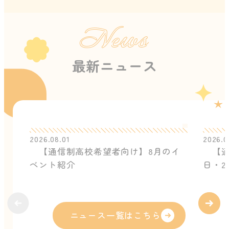
News
最新ニュース
2026.08.01
2026.0
【通信制高校希望者向け】8月のイ
【通
ベント紹介
日・2
ニュース一覧はこちら