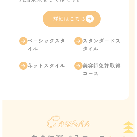
詳細はこちら
ベーシックスタ
スタンダードス
イル
タイル
ネットスタイル
美容師免許取得
コース
Course