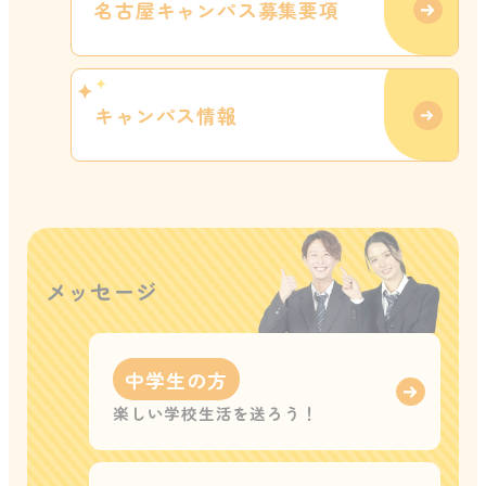
名古屋キャンパス募集要項
キャンパス情報
メッセージ
中学生の方
楽しい学校生活を送ろう！