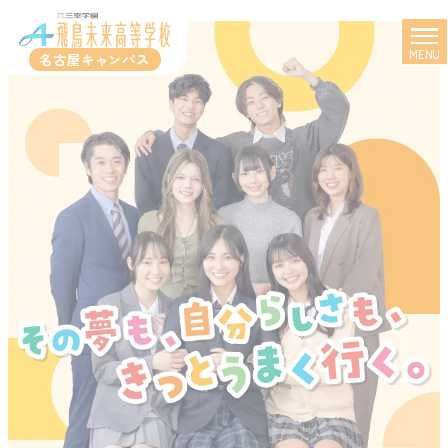
MENU
名古屋キャンパス