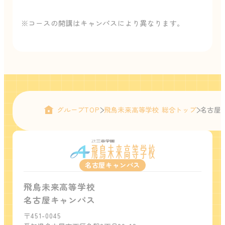
※コースの開講はキャンパスにより異なります。
グループTOP
飛鳥未来高等学校 総合トップ
名古屋
名古屋キャンパス
飛鳥未来高等学校
名古屋キャンパス
〒451-0045