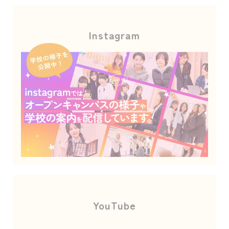
Instagram
YouTube