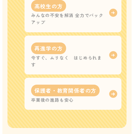
高校生の方
みんなの不安を解消 全力でバック
アップ
再進学の方
今すぐ、ムリなく はじめられま
す
保護者・教育関係者の方
卒業後の進路も安心