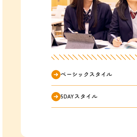
ベーシックスタイル
5DAYスタイル