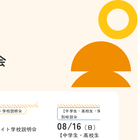
会
ト学校説明会
【中学生・高校生・保護者対象】休日個
別相談会
08/16
（日）
ナイト学校説明会
【中学生・高校生・保護者対象】