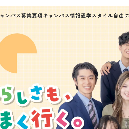
ャンパス募集要項
キャンパス情報
通学スタイル
自由