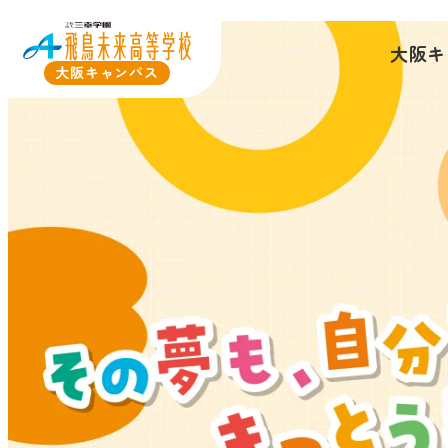
大阪キ
大阪キャンパス