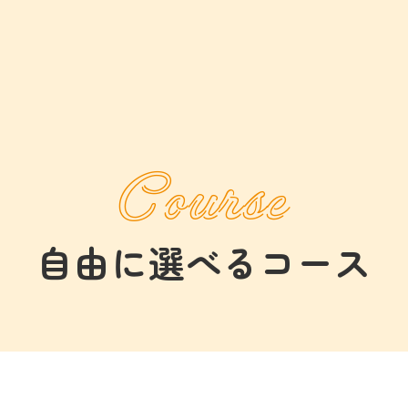
Course
自由に選べるコース