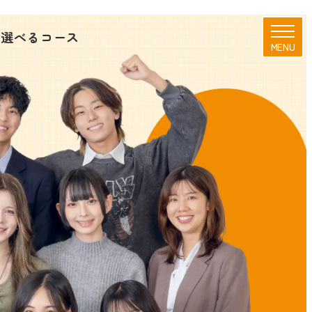
に選べるコース
MENU