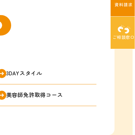
資料請求
ご相談窓口
3DAYスタイル
美容師免許取得コース