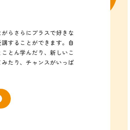
ながらさらにプラスで好きな
受講することができます。自
とことん学んだり、新しいこ
てみたり、チャンスがいっぱ