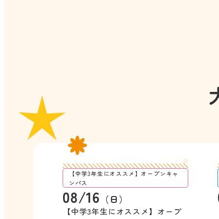
【中学3年生にオススメ】オープンキャ
ンパス
08/16
（日）
【中学3年生にオススメ】オープ