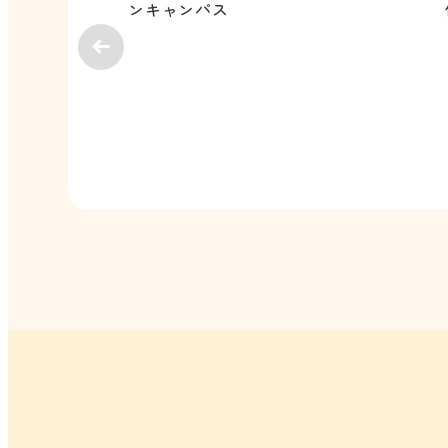
ンキャンパス