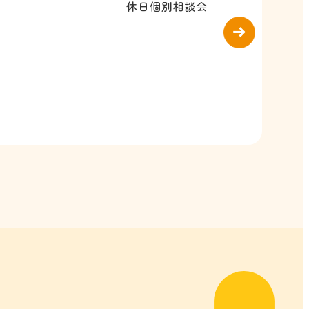
休日個別相談会