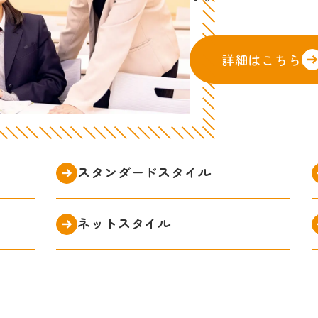
詳細はこちら
スタンダードスタイル
ネットスタイル