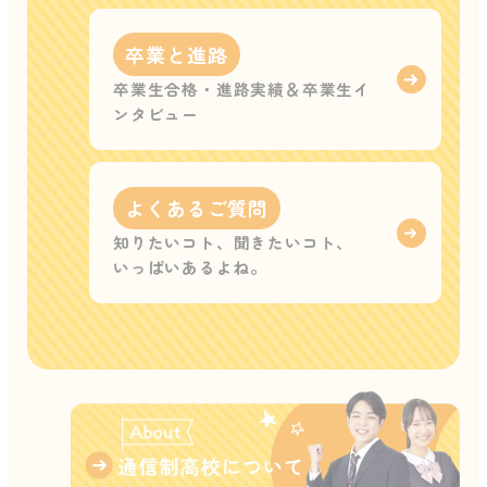
卒業と進路
卒業生合格・進路実績＆卒業生イ
ンタビュー
よくあるご質問
知りたいコト、聞きたいコト、
いっぱいあるよね。