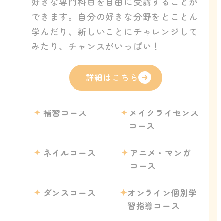
好きな専門科目を自由に受講することが
できます。自分の好きな分野をとことん
学んだり、新しいことにチャレンジして
みたり、チャンスがいっぱい！
詳細はこちら
補習コース
メイクライセンス
コース
ネイルコース
アニメ・マンガ
コース
ダンスコース
オンライン個別学
習指導コース