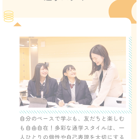
自分のペースで学ぶも、友だちと楽しむ
も自由自在！多彩な通学スタイルは、一
人ひとりの個性や自己表現を大切にする