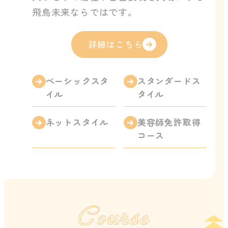
飛鳥未来ならではです。
詳細はこちら
ベーシックスタ
スタンダードス
イル
タイル
ネットスタイル
美容師免許取得
コース
Course