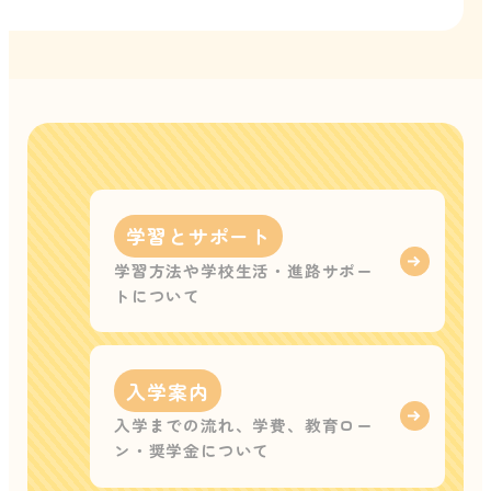
学習とサポート
学習方法や学校生活・進路サポー
トについて
入学案内
入学までの流れ、学費、教育ロー
ン・奨学金について