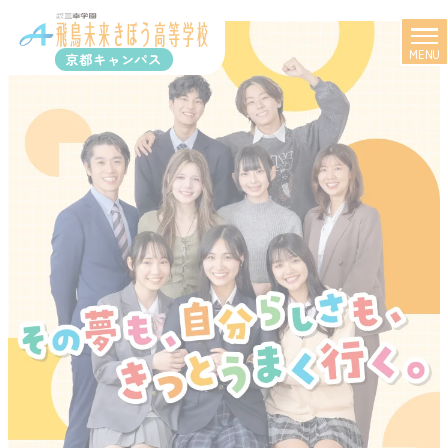
MENU
京都キャンパス