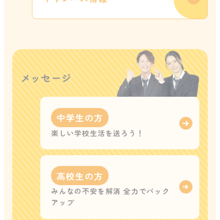
メッセージ
中学生の方
楽しい学校生活を送ろう！
高校生の方
みんなの不安を解消 全力でバック
アップ