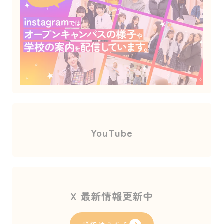
YouTube
X 最新情報更新中