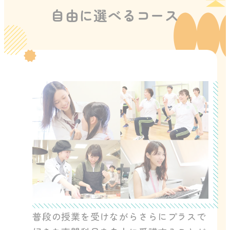
自由に選べるコース
普段の授業を受けながらさらにプラスで