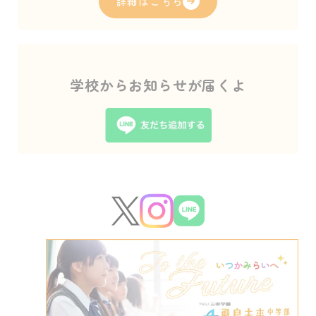
詳細はこちら
学校からお知らせが届くよ