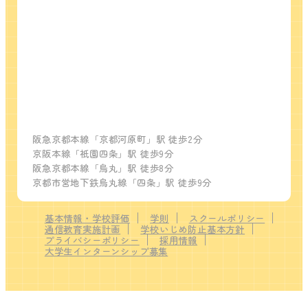
阪急京都本線「京都河原町」駅 徒歩2分
京阪本線「祇園四条」駅 徒歩9分
阪急京都本線「烏丸」駅 徒歩8分
京都市営地下鉄烏丸線「四条」駅 徒歩9分
基本情報・学校評価
学則
スクールポリシー
通信教育実施計画
学校いじめ防止基本方針
プライバシーポリシー
採用情報
大学生インターンシップ募集