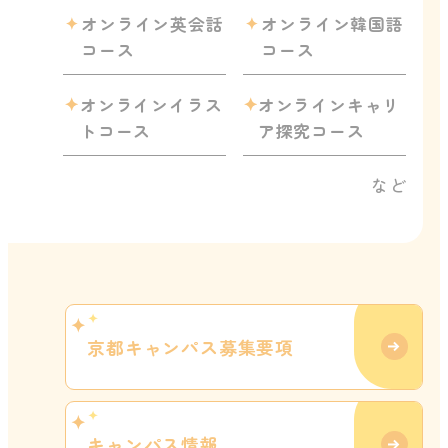
オンライン英会話
オンライン韓国語
コース
コース
オンラインイラス
オンラインキャリ
トコース
ア探究コース
など
京都キャンパス募集要項
キャンパス情報