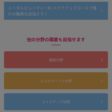
トータルビューティー科 メイクアップコースで憧
れの職業を目指そう！
他の分野の職業も目指せます
美容分野
エステティック分野
メイクアップ分野