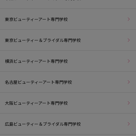
東京ビューティーアート専門学校
東京ビューティー＆ブライダル専門学校
横浜ビューティーアート専門学校
名古屋ビューティーアート専門学校
大阪ビューティーアート専門学校
広島ビューティー＆ブライダル専門学校