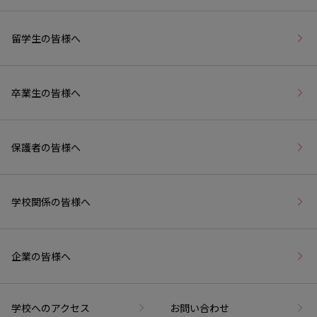
留学生の皆様へ
卒業生の皆様へ
保護者の皆様へ
学校関係の皆様へ
企業の皆様へ
学校へのアクセス
お問い合わせ