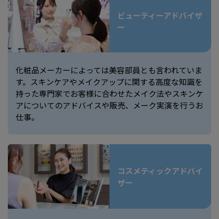
ビューティーアドバイザ
ー
化粧品メーカーによっては美容部員とも言われていま
す。スキンケアやメイクアップに関する高度な知識を
持った専門家でお客様に合わせたメイク法やスキンケ
アについてのアドバイスや販売、メーク実演を行うお
仕事。
コスメティックアドバイ
ザー