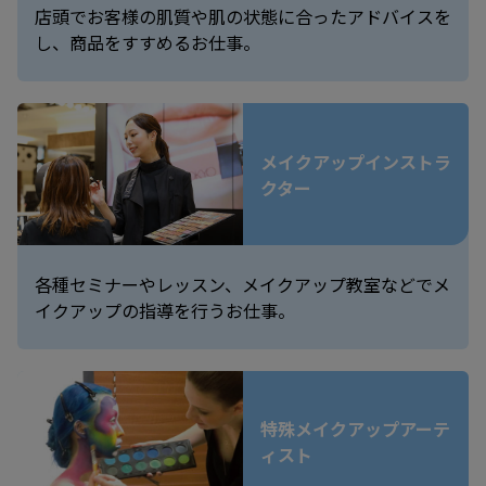
店頭でお客様の肌質や肌の状態に合ったアドバイスを
し、商品をすすめるお仕事。
メイクアップインストラ
クター
各種セミナーやレッスン、メイクアップ教室などでメ
イクアップの指導を行うお仕事。
特殊メイクアップアーテ
ィスト