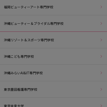
福岡ビューティーアート専門学校
沖縄ビューティー＆ブライダル専門学校
沖縄リゾート＆スポーツ専門学校
沖縄こども専門学校
沖縄みらいAI&IT専門学校
東京墨田看護専門学校
東京未来大学