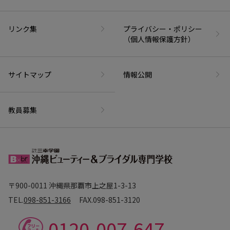
リンク集
プライバシー・ポリシー
（個人情報保護方針）
サイトマップ
情報公開
教員募集
〒900-0011 沖縄県那覇市上之屋1-3-13
TEL.
098-851-3166
FAX.
098-851-3120
0120-007-647