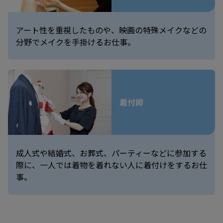
アート性を重視したものや、映画の特殊メイクなどの
分野でメイクを手掛けるお仕事。
着付師
成人式や結婚式、お葬式、パーティーなどに参加する
際に、一人では着物を着れない人に着付けをするお仕
事。