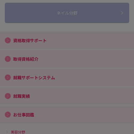
ネイル分野
資格取得サポート
取得資格紹介
就職サポートシステム
就職実績
お仕事図鑑
美容分野