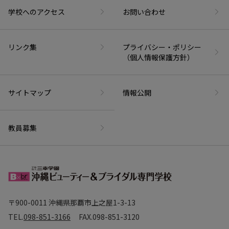
学校へのアクセス
お問い合わせ
リンク集
プライバシー・ポリシー
（個人情報保護方針）
サイトマップ
情報公開
教員募集
〒900-0011 沖縄県那覇市上之屋1-3-13
TEL.
098-851-3166
FAX.
098-851-3120