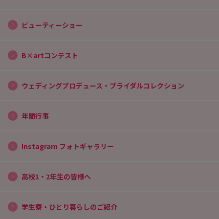
ビューティーショー
B×artコンテスト
ウェディングプロデュース・ブライダルコレクション
年間行事
Instagram フォトギャラリー
高校1・2年生の皆様へ
学生寮・ひとり暮らしのご紹介