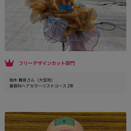
フリーデザインカット部門
柏木 舞音さん（大宮校）
美容科ヘアカラーリストコース 2年