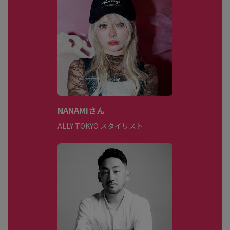
NANAMIさん
ALLY TOKYO スタイリスト