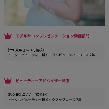
モデルサロンプレゼンテーション動画部門
鈴木 夏菜さん（札幌校）
トータルビューティー科トータルビューティーコース 2年
ビューティーアドバイザー動画
高橋 秦朱里さん（横浜校）
トータルビューティー科メイクアップコース 2年