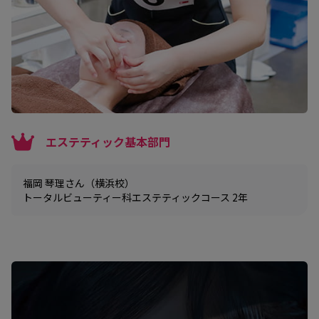
エステティック基本部門
福岡 琴理さん（横浜校）
トータルビューティー科エステティックコース 2年