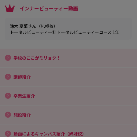
インナービューティー動画
鈴木 夏菜さん（札幌校）
トータルビューティー科トータルビューティーコース 1年
学校のここがミリョク！
講師紹介
卒業生紹介
施設紹介
動画によるキャンパス紹介（姉妹校）