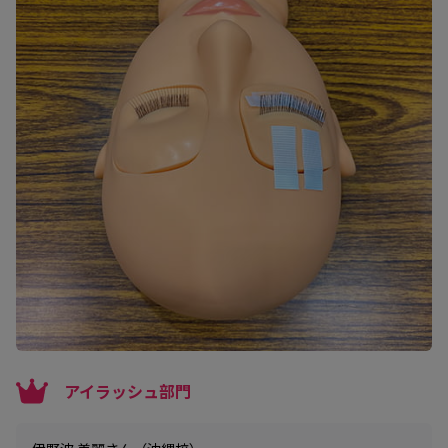
アイラッシュ部門