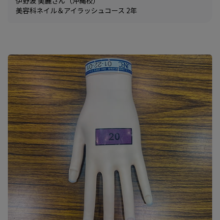
伊野波 美麗さん（沖縄校）
美容科ネイル＆アイラッシュコース 2年