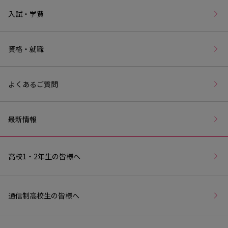
入試・学費
資格・就職
よくあるご質問
最新情報
高校1・2年生の皆様へ
通信制高校生の皆様へ