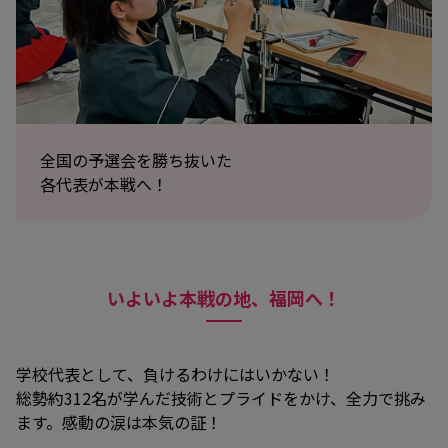
全国の予選会を勝ち抜いた
各代表が本戦へ！
いよいよ本戦の地、福岡へ！
学校代表として、負けるわけにはいかない！
総勢約312名が学んだ技術とプライドをかけ、全力で挑み
ます。感動の涙は本気の証！