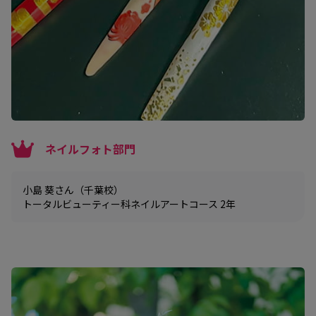
ネイルフォト部門
小島 葵さん（千葉校）
トータルビューティー科ネイルアートコース 2年