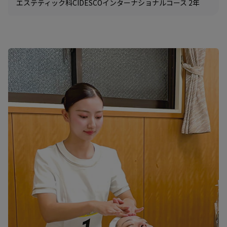
エステティック科CIDESCOインターナショナルコース 2年