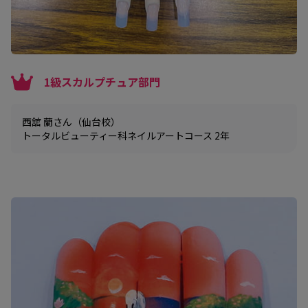
1級スカルプチュア部門
西舘 蘭さん（仙台校）
トータルビューティー科ネイルアートコース 2年