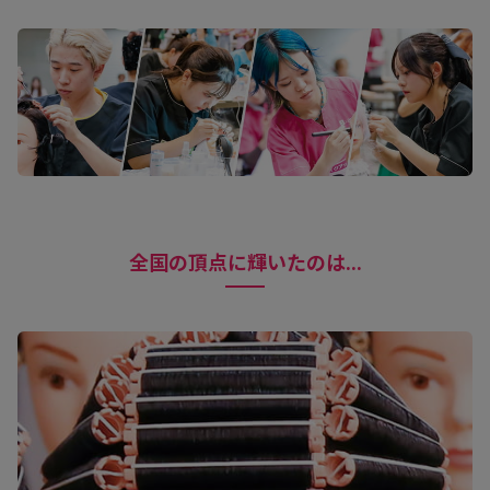
全国の頂点に輝いたのは...