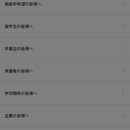
再進学希望の皆様へ
留学生の皆様へ
卒業生の皆様へ
保護者の皆様へ
学校関係の皆様へ
企業の皆様へ