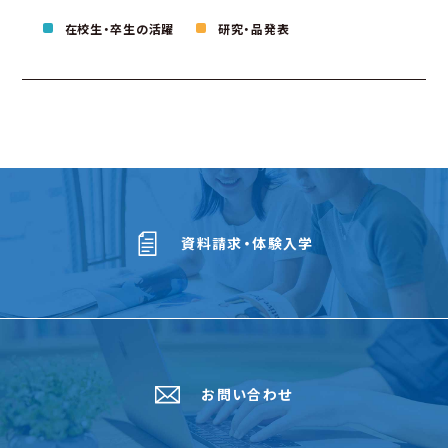
在校生・卒生の活躍
研究・品発表
資料請求・体験入学
お問い合わせ