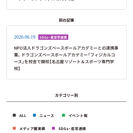
前の記事
2026.06.19
SDGs・産官学連携
NPO法人ドラゴンズベースボールアカデミーとの連携事
業。ドラゴンズベースボールアカデミー「フィジカルコ
ース」を校舎で開校【名古屋リゾート＆スポーツ専門学
校】
カテゴリー別
ALL
ニュース
イベント報
メディア載実績
SDGs・産官連携