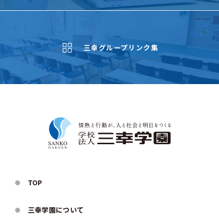
三幸グループリンク集
TOP
三幸学園について