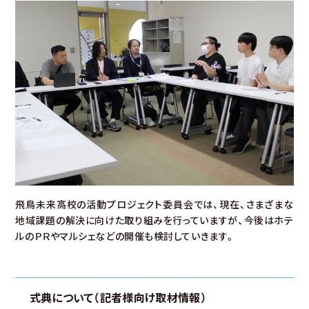
飛鳥未来高校の活動プロジェクト委員会では、現在、さまざまな
地域課題の解決に向けた取り組みを行っていますが、今後はホテ
ルのＰＲやマルシェなどの開催も検討していきます。
式典について（記者様向け取材情報）