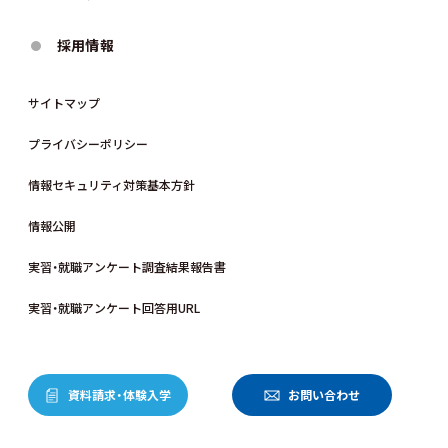
採用情報
サイトマップ
プライバシーポリシー
情報セキュリティ対策基本方針
情報公開
実習・就職アンケート調査結果報告書
実習・就職アンケート回答用URL
資料請求・体験入学
お問い合わせ