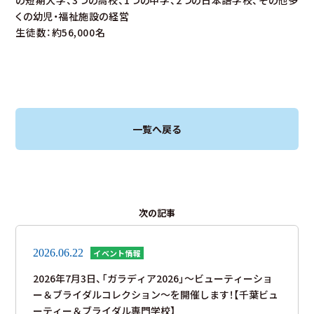
の短期大学、3つの高校、1つの中学、2つの日本語学校、その他多
くの幼児・福祉施設の経営
生徒数：約56,000名
一覧へ戻る
次の記事
2026.06.22
イベント情報
2026年7月3日、「ガラディア2026」～ビューティーショ
ー＆ブライダルコレクション～を開催します！【千葉ビュ
ーティー＆ブライダル専門学校】