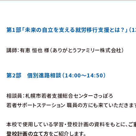
第1部「未来の自立を支える就労移行支援とは？」（13:
講師：有恵 恒也 様（ありがとうファミリー株式会社）
第2部 個別進路相談（14:00～14:50）
相談員：札幌市若者支援総合センターさっぽろ
若者サポートステーション 職員の方にも来ていただきま
本校で使用している学習・登校計画の資料をもとに、
ご
登校計画の立て方
をご紹介します。