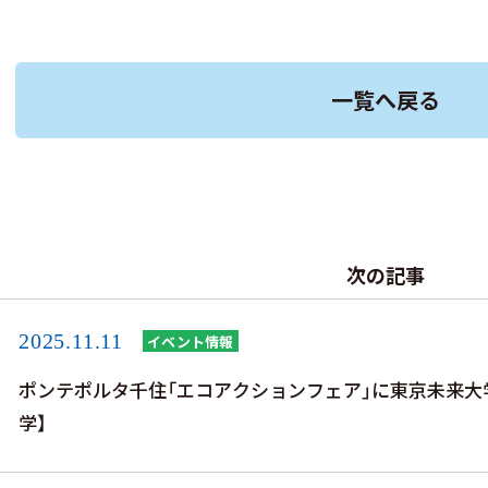
一覧へ戻る
次の記事
2025.11.11
イベント情報
ポンテポルタ千住「エコアクションフェア」に東京未来大
学】