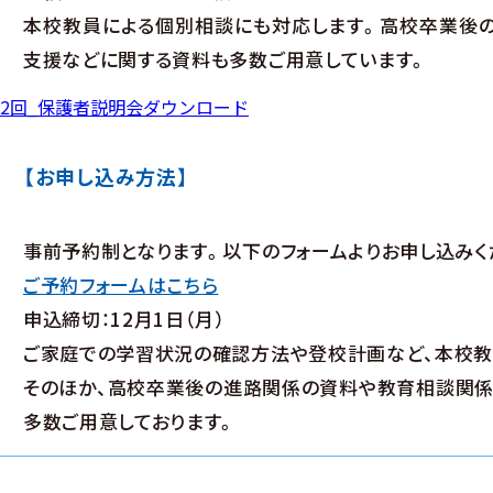
本校教員による個別相談にも対応します。高校卒業後の
支援などに関する資料も多数ご用意しています。
2回_保護者説明会
ダウンロード
【お申し込み方法】
事前予約制となります。以下のフォームよりお申し込みく
ご予約フォームはこちら
申込締切：12月1日（月）
ご家庭での学習状況の確認方法や登校計画など、本校教
そのほか、高校卒業後の進路関係の資料や教育相談関係
多数ご用意しております。