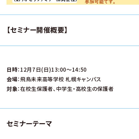
【セミナー開催概要】
日時
：12月7日(日)13:00～14:50
会場
：飛鳥未来高等学校 札幌キャンパス
対象
：在校生保護者、中学生・高校生の保護者
セミナーテーマ