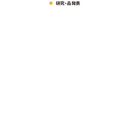
研究・品発表