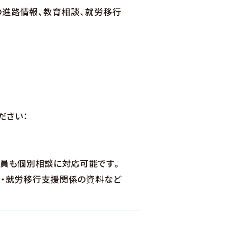
進路情報、教育相談、就労移行
ださい：
員も個別相談に対応可能です。
・就労移行支援関係の資料など