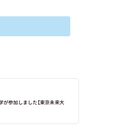
学が参加しました【東京未来大