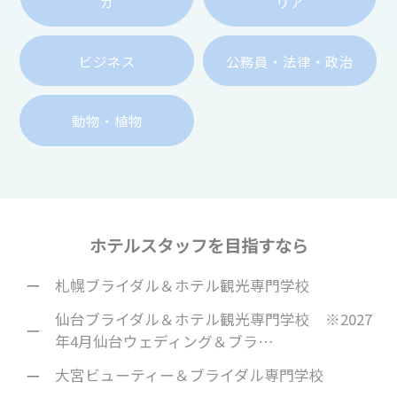
ガ
リア
ビジネス
公務員・法律・政治
動物・植物
ホテルスタッフを目指すなら
札幌ブライダル＆ホテル観光専門学校
仙台ブライダル＆ホテル観光専門学校 ※2027
年4月仙台ウェディング＆ブラ…
大宮ビューティー＆ブライダル専門学校