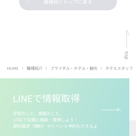
職種紹介トップに戻る
HOME
職種紹介
ブライダル・ホテル・観光
ホテルスタッフ
LINEで情報取得
学校のこと、進路のこと、
LINEで気軽に相談・質問しよう！
資料請求（無料）やイベント予約もできるよ