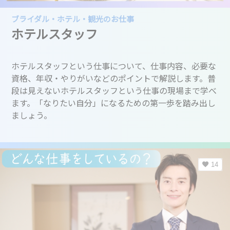
ブライダル・ホテル・観光のお仕事
ホテルスタッフ
ホテルスタッフという仕事について、仕事内容、必要な
資格、年収・やりがいなどのポイントで解説します。普
段は見えないホテルスタッフという仕事の現場まで学べ
ます。「なりたい自分」になるための第一歩を踏み出し
ましょう。
14