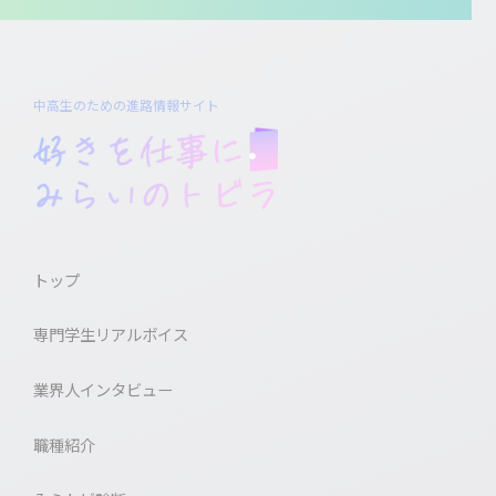
中高生のための進路情報サイト
トップ
専門学生リアルボイス
業界人インタビュー
職種紹介