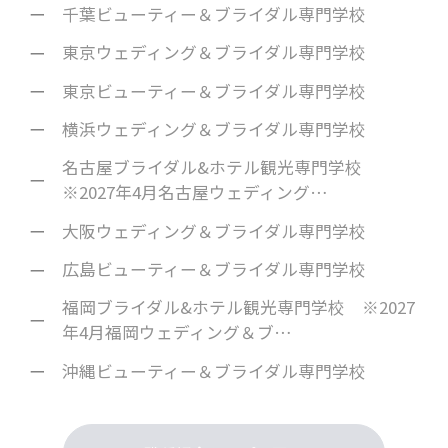
千葉ビューティー＆ブライダル専門学校
東京ウェディング＆ブライダル専門学校
東京ビューティー＆ブライダル専門学校
横浜ウェディング＆ブライダル専門学校
名古屋ブライダル&ホテル観光専門学校
※2027年4月名古屋ウェディング…
大阪ウェディング＆ブライダル専門学校
広島ビューティー＆ブライダル専門学校
福岡ブライダル&ホテル観光専門学校 ※2027
年4月福岡ウェディング＆ブ…
沖縄ビューティー＆ブライダル専門学校