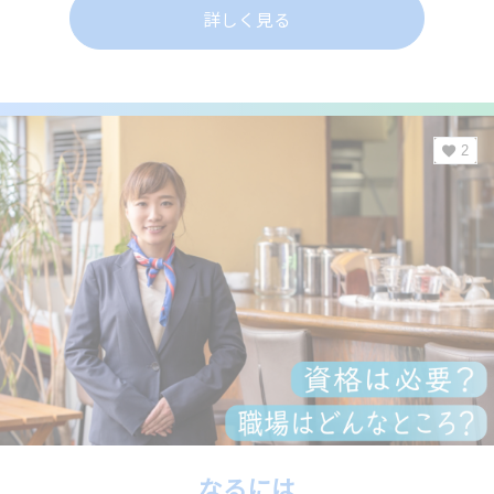
詳しく見る
2
なるには