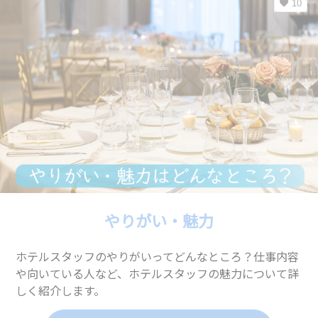
10
やりがい・魅力
ホテルスタッフのやりがいってどんなところ？仕事内容
や向いている人など、ホテルスタッフの魅力について詳
しく紹介します。