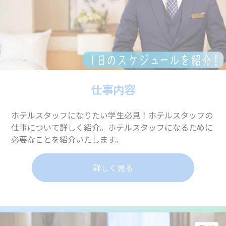
仕事内容
ホテルスタッフになりたい学生必見！ホテルスタッフの
仕事について詳しく紹介。ホテルスタッフになるために
必要なことを紹介いたします。
詳しく見る