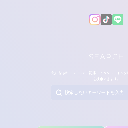
気になるキーワードで、記事・イベント・インタ
を検索できます。