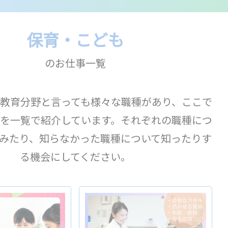
保育・こども
のお仕事一覧
教育分野と言っても様々な職種があり、ここで
を一覧で紹介しています。それぞれの職種につ
みたり、知らなかった職種について知ったりす
る機会にしてください。