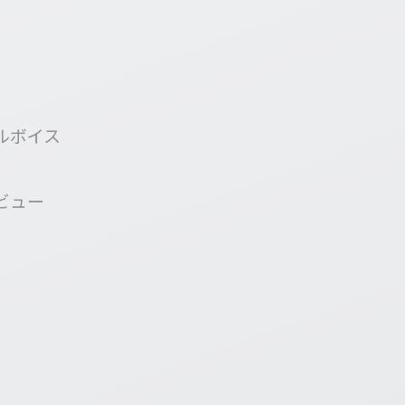
ルボイス
ビュー