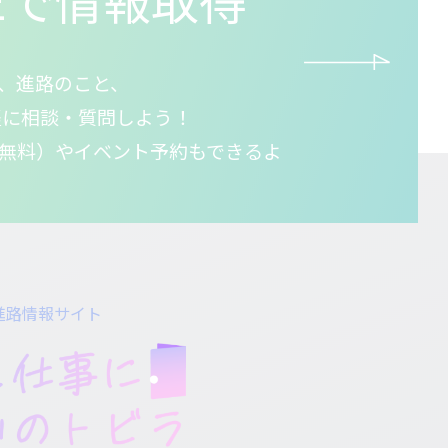
、進路のこと、
気軽に相談・質問しよう！
無料）やイベント予約もできるよ
進路情報サイト