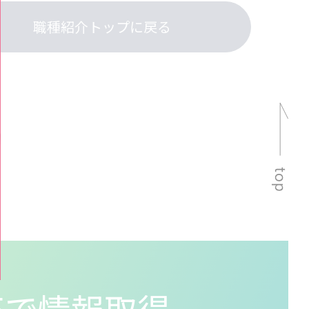
職種紹介トップに戻る
NEで情報取得