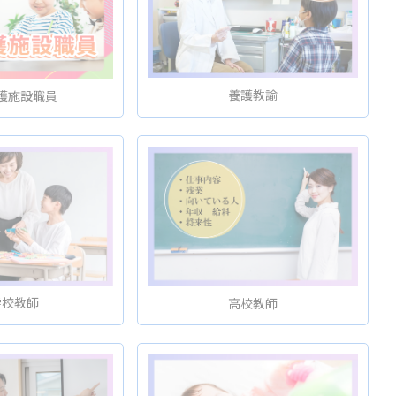
養護教諭
護施設職員
学校教師
高校教師