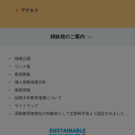
アクセス
姉妹校のご案内
情報公開
リンク集
教員募集
個人情報保護方針
最新情報
短期大学教育連携について
サイトマップ
高校教育無償化の対象校として文部科学省より認定されました