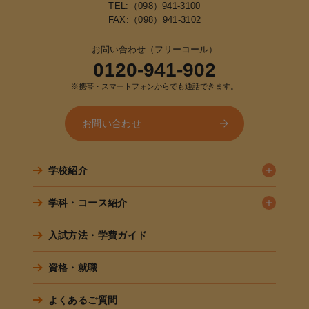
TEL:
（098）941-3100
FAX:（098）941-3102
お問い合わせ（フリーコール）
0120-941-902
※携帯・スマートフォンからでも通話できます。
お問い合わせ
学校紹介
学科・コース紹介
入試方法・学費ガイド
資格・就職
よくあるご質問