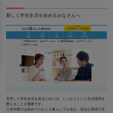
新しく学生生活を始めるみなさんへ
充実した学生生活を送るためには、しっかりとした生活環境を
整えることが重要です。
三幸学園では初めてのひとり暮らしでも安心・安全な環境で生