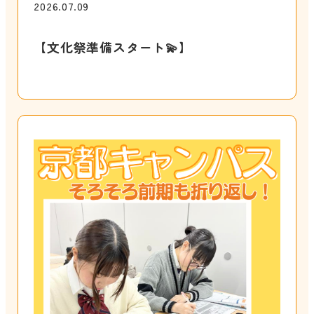
2026.07.09
【文化祭準備スタート💫】