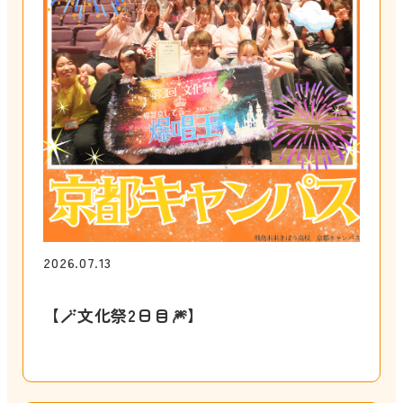
2026.07.13
【🪄︎︎文化祭2日目🎆】