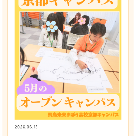
2026.06.13