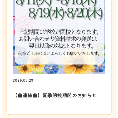
2026.07.29
【🏫連絡🏫】夏季閉校期間のお知らせ