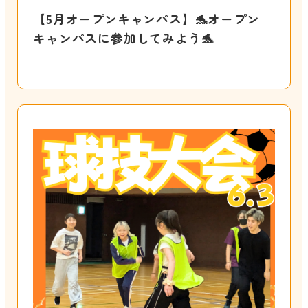
【5月オープンキャンパス】🐬オープン
キャンパスに参加してみよう🐬