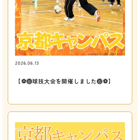
2026.06.13
【⁡⚽🏐球技大会を開催しました🏐⚽】