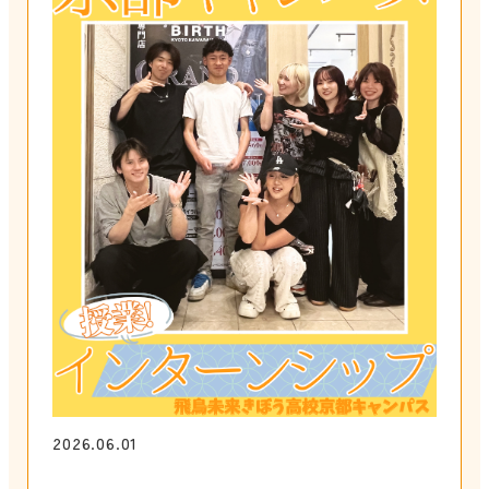
2026.06.01