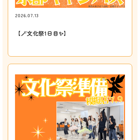
2026.07.13
【🪄︎︎文化祭1日目✨】