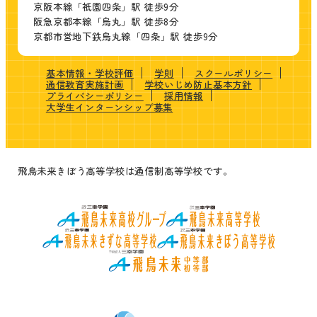
京阪本線「祇園四条」駅 徒歩9分
阪急京都本線「烏丸」駅 徒歩8分
京都市営地下鉄烏丸線「四条」駅 徒歩9分
基本情報・学校評価
学則
スクールポリシー
通信教育実施計画
学校いじめ防止基本方針
プライバシーポリシー
採用情報
大学生インターンシップ募集
飛鳥未来きぼう高等学校は通信制高等学校です。