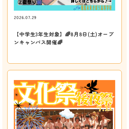
2026.07.29
【中学生3年生対象】🌈8月8日(土)オープ
ンキャンパス開催🌈