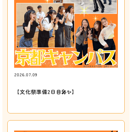
2026.07.09
【文化祭準備2日目🎤✨】