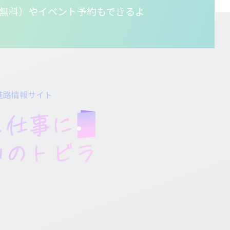
無料）やイベント予約もできるよ
進路情報サイト