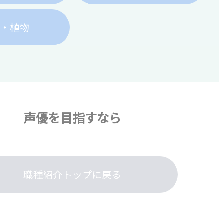
物・植物
声優を目指すなら
職種紹介トップに戻る