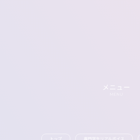
トップ
専門学生リアルボイス