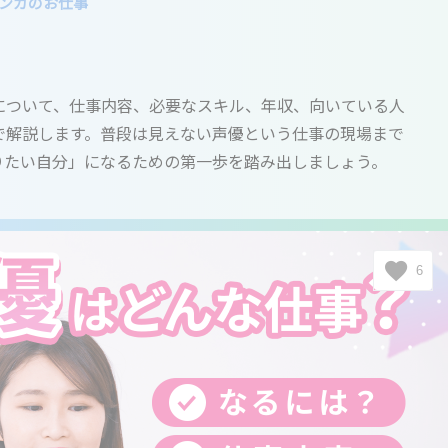
ンガのお仕事
について、仕事内容、必要なスキル、年収、向いている人
で解説します。普段は見えない声優という仕事の現場まで
りたい自分」になるための第一歩を踏み出しましょう。
6