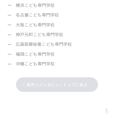
横浜こども専門学校
名古屋こども専門学校
大阪こども専門学校
神戸元町こども専門学校
広島医療秘書こども専門学校
福岡こども専門学校
沖縄こども専門学校
業界人インタビュートップに戻る