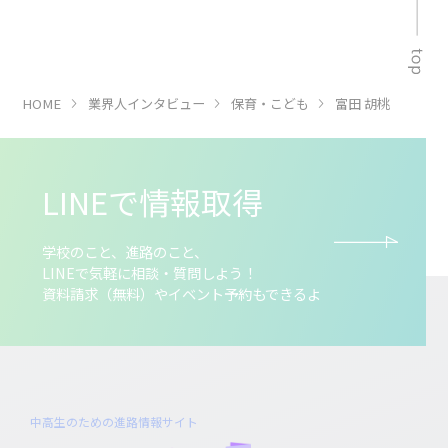
HOME
業界人インタビュー
保育・こども
富田 胡桃
LINEで情報取得
学校のこと、進路のこと、
LINEで気軽に相談・質問しよう！
資料請求（無料）やイベント予約もできるよ
中高生のための進路情報サイト