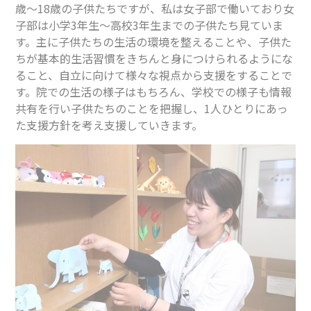
歳〜18歳の子供たちですが、私は女子部で働いており女
子部は小学3年生〜高校3年生までの子供たち見ていま
す。主に子供たちの生活の環境を整えることや、子供た
ちが基本的生活習慣をきちんと身につけられるようにな
ること、自立に向けて様々な視点から支援をすることで
す。院での生活の様子はもちろん、学校での様子も情報
共有を行い子供たちのことを把握し、1人ひとりにあっ
た支援方針を考え支援していきます。