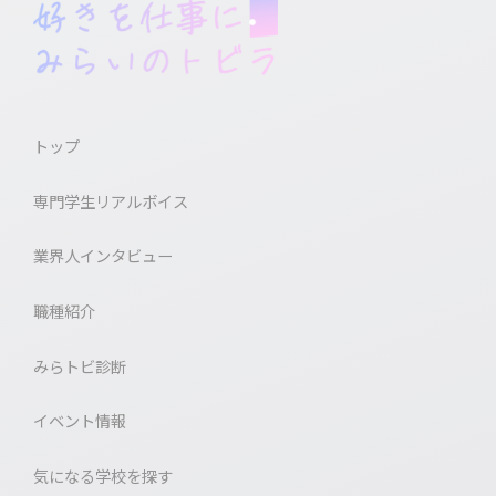
トップ
専門学生リアルボイス
業界人インタビュー
職種紹介
みらトビ診断
イベント情報
気になる学校を探す