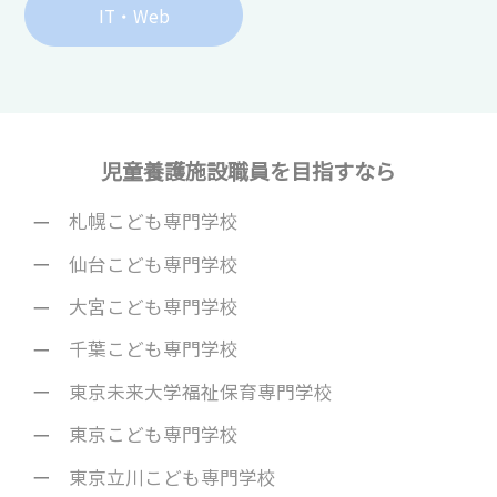
IT・Web
児童養護施設職員を目指すなら
札幌こども専門学校
仙台こども専門学校
大宮こども専門学校
千葉こども専門学校
東京未来大学福祉保育専門学校
東京こども専門学校
東京立川こども専門学校