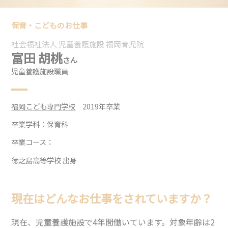
保育・こどものお仕事
社会福祉法人 児童養護施設 福岡育児院
富田 胡桃
さん
児童養護施設職員
福岡こども専門学校
2019年卒業
卒業学科：
保育科
卒業コース：
徳之島高等学校 出身
現在はどんなお仕事をされていますか？
現在、児童養護施設で4年間働いています。対象年齢は2