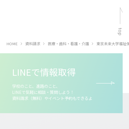
HOME
資料請求
医療・歯科・看護・介護
東京未来大学福祉
LINEで情報取得
学校のこと、進路のこと、
LINEで気軽に相談・質問しよう！
資料請求（無料）やイベント予約もできるよ