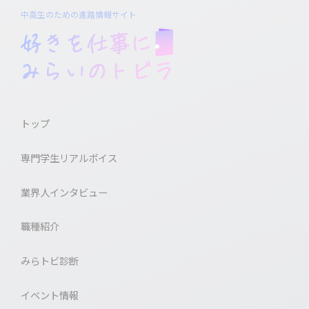
中高生のための進路情報サイト
トップ
専門学生リアルボイス
業界人インタビュー
職種紹介
みらトビ診断
イベント情報