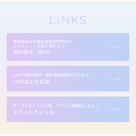
東京未来大学福祉保育専門学校の
パンフレットを取り寄せよう！
資料請求（無料）
LINEで資料請求・最新進路情報が手に入る！
LINE友だち追加
オープンキャンパス等、イベント情報はこちら！
イベントカレンダー