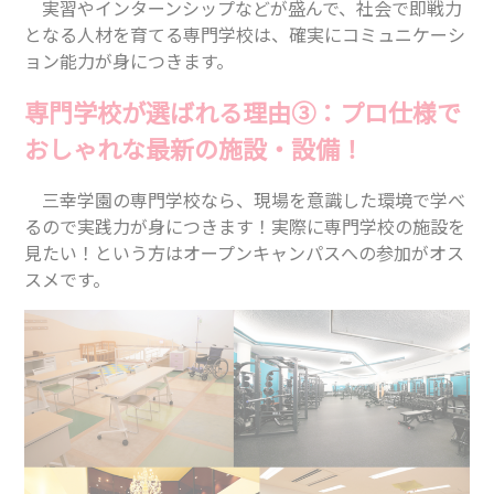
実習やインターンシップなどが盛んで、社会で即戦力
となる人材を育てる専門学校は、確実にコミュニケーシ
ョン能力が身につきます。
専門学校が選ばれる理由③：プロ仕様で
おしゃれな最新の施設・設備！
三幸学園の専門学校なら、現場を意識した環境で学べ
るので実践力が身につきます！実際に専門学校の施設を
見たい！という方はオープンキャンパスへの参加がオス
スメです。