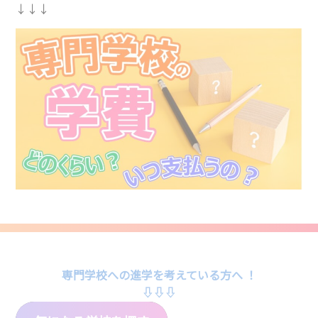
↓↓↓
専門学校への進学を考えている方へ ！
⇩⇩⇩