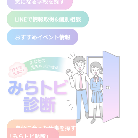
気になる学校を探す
LINEで情報取得&個別相談
おすすめイベント情報
自分に合った仕事を探す
「みらトビ診断」