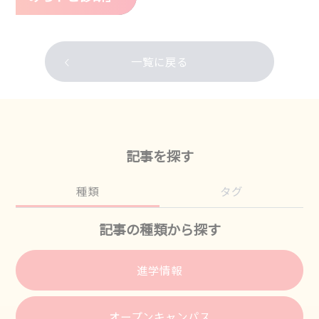
一覧に戻る
記事を探す
種類
タグ
記事の種類から探す
進学情報
オープンキャンパス