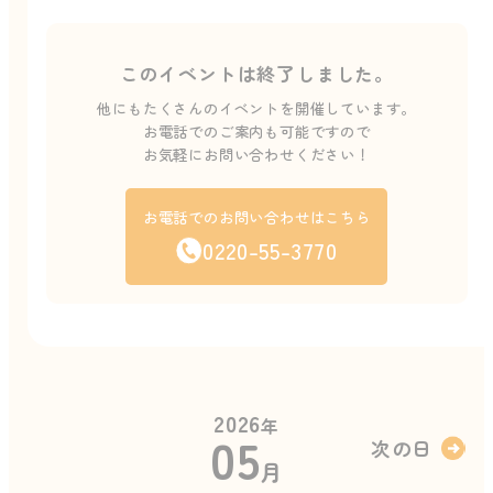
このイベントは終了しました。
他にもたくさんのイベントを開催しています。
お電話でのご案内も可能ですので
お気軽にお問い合わせください！
お電話でのお問い合わせはこちら
0220-55-3770
2026
年
05
次の日
月