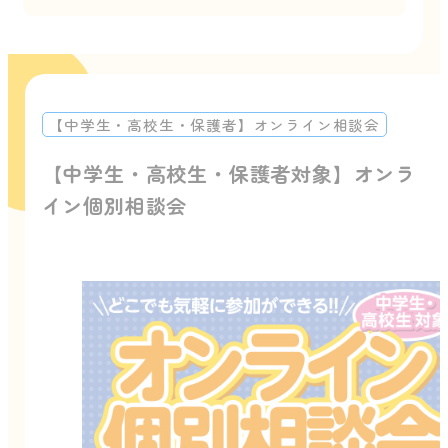
【中学生・高校生・保護者】オンライン相談会
【中学生・高校生・保護者対象】オンラ
イン個別相談会