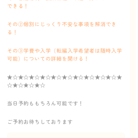
できる！
その②個別にじっくり不安な事項を解消でき
る！
その③学費や入学（転編入学希望者は随時入学
可能）についての詳細を聞ける！
★☆★☆★☆★☆★☆★☆★☆★☆★☆★☆★
☆★☆★☆★☆
当日予約ももちろん可能です！
ご予約お待ちしております