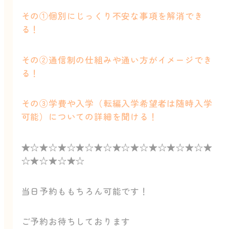
その①個別にじっくり不安な事項を解消でき
る！
その②通信制の仕組みや通い方がイメージでき
る！
その③学費や入学（転編入学希望者は随時入学
可能）についての詳細を聞ける！
★☆★☆★☆★☆★☆★☆★☆★☆★☆★☆★
☆★☆★☆★☆
当日予約ももちろん可能です！
ご予約お待ちしております