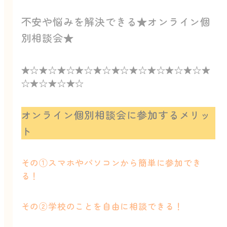
不安や悩みを解決できる★オンライン個
別相談会★
★☆★☆★☆★☆★☆★☆★☆★☆★☆★☆★
☆★☆★☆★☆
オンライン個別相談会に参加するメリッ
ト
その①スマホやパソコンから簡単に参加でき
る！
その②学校のことを自由に相談できる！