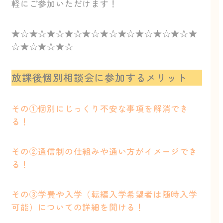
軽にご参加いただけます！
★☆★☆★☆★☆★☆★☆★☆★☆★☆★☆★
☆★☆★☆★☆
放課後個別相談会に参加するメリット
その①個別にじっくり不安な事項を解消でき
る！
その②通信制の仕組みや通い方がイメージでき
る！
その③学費や入学（転編入学希望者は随時入学
可能）についての詳細を聞ける！