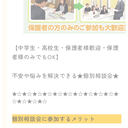
【中学生・高校生・保護者様歓迎・保護
者様のみでもOK】
不安や悩みを解決できる★個別相談会★
★☆★☆★☆★☆★☆★☆★☆★☆★☆★☆★
☆★☆★☆★☆
個別相談会に参加するメリット