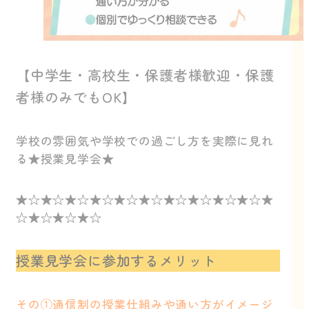
【中学生・高校生・保護者様歓迎・保護
者様のみでもOK】
学校の雰囲気や学校での過ごし方を実際に見れ
る★授業見学会★
★☆★☆★☆★☆★☆★☆★☆★☆★☆★☆★
☆★☆★☆★☆
授業見学会に参加するメリット
その①通信制の授業仕組みや通い方がイメージ