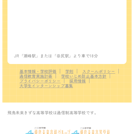
JR「瀬峰駅」または「田尻駅」より車で18分
基本情報・学校評価
学則
スクールポリシー
通信教育実施計画
学校いじめ防止基本方針
プライバシーポリシー
採用情報
大学生インターンシップ募集
飛鳥未来きずな高等学校は通信制高等学校です。