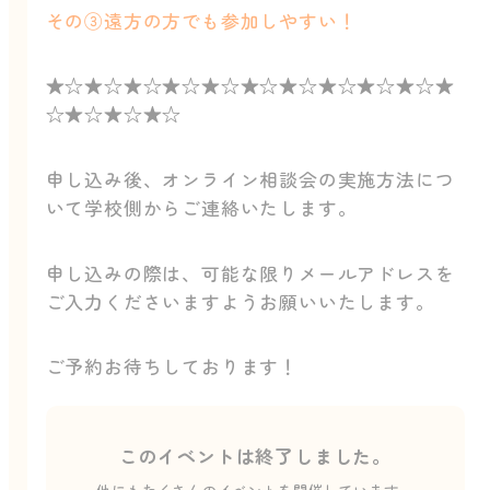
その③遠方の方でも参加しやすい！
★☆★☆★☆★☆★☆★☆★☆★☆★☆★☆★
☆★☆★☆★☆
申し込み後、オンライン相談会の実施方法につ
いて学校側からご連絡いたします。
申し込みの際は、可能な限りメールアドレスを
ご入力くださいますようお願いいたします。
ご予約お待ちしております！
このイベントは終了しました。