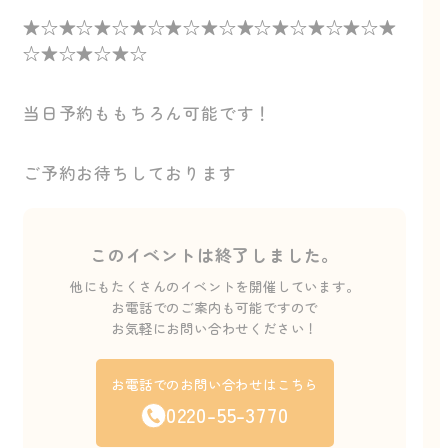
★☆★☆★☆★☆★☆★☆★☆★☆★☆★☆★
☆★☆★☆★☆
当日予約ももちろん可能です！
ご予約お待ちしております
このイベントは終了しました。
他にもたくさんのイベントを開催しています。
お電話でのご案内も可能ですので
お気軽にお問い合わせください！
お電話でのお問い合わせはこちら
0220-55-3770