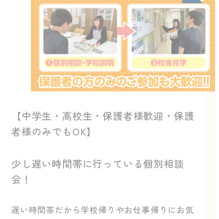
【中学生・高校生・保護者様歓迎・保護
者様のみでもOK】
少し遅い時間帯に行っている個別相談
会！
遅い時間帯だから学校帰りやお仕事帰りにお気