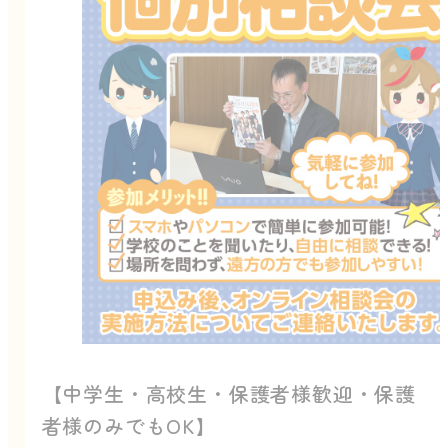
【中学生・高校生・保護者様歓迎・保護
者様のみでもOK】