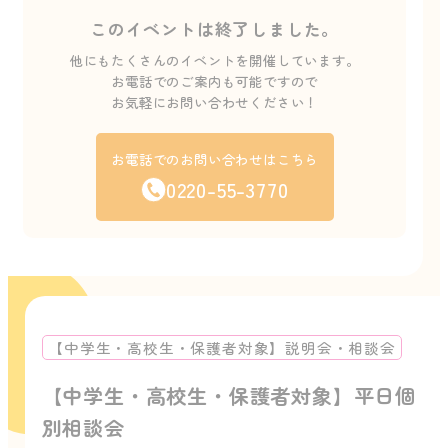
このイベントは終了しました。
他にもたくさんのイベントを開催しています。
お電話でのご案内も可能ですので
お気軽にお問い合わせください！
お電話でのお問い合わせはこちら
0220-55-3770
【中学生・高校生・保護者対象】説明会・相談会
【中学生・高校生・保護者対象】平日個
別相談会