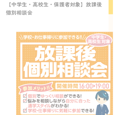
【中学生・高校生・保護者対象】放課後
個別相談会