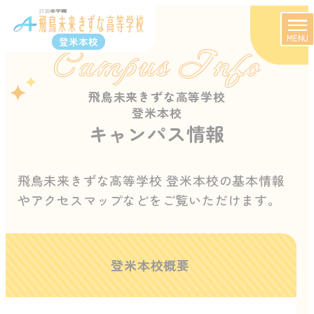
MENU
登米本校
Campus Info
飛鳥未来きずな高等学校
登米本校
キャンパス情報
飛鳥未来きずな高等学校 登米本校の基本情報
やアクセスマップなどをご覧いただけます。
登米本校概要