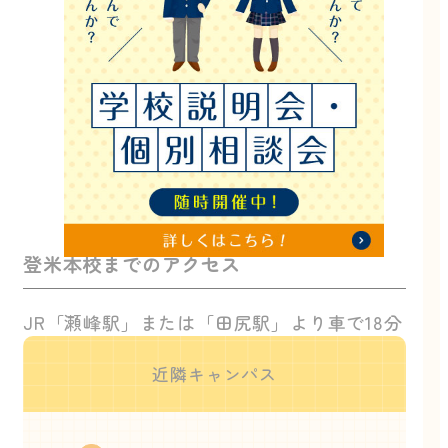
登米本校までのアクセス
JR「瀬峰駅」または「田尻駅」より車で18分
近隣キャンパス