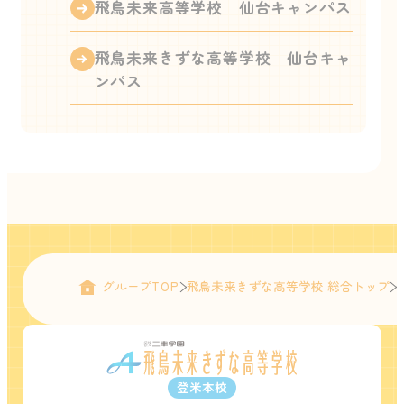
飛鳥未来高等学校 仙台キャンパス
飛鳥未来きずな高等学校 仙台キャ
ンパス
グループTOP
飛鳥未来きずな高等学校 総合トップ
登米本校