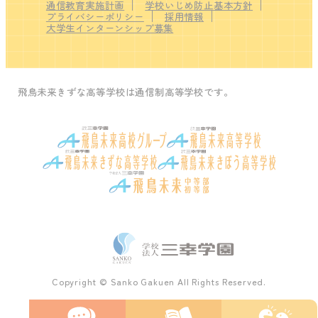
通信教育実施計画
学校いじめ防止基本方針
プライバシーポリシー
採用情報
大学生インターンシップ募集
飛鳥未来きずな高等学校は通信制高等学校です。
Copyright © Sanko Gakuen All Rights Reserved.