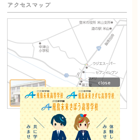
アクセスマップ
close