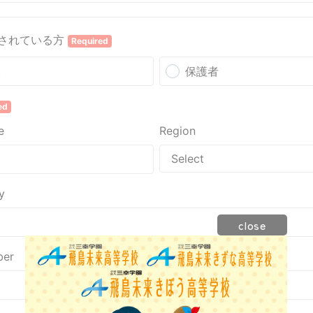
close