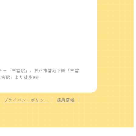
ナー「三宮駅」、神戸市営地下鉄「三宮
三宮駅」より徒歩9分
プライバシーポリシー
採用情報