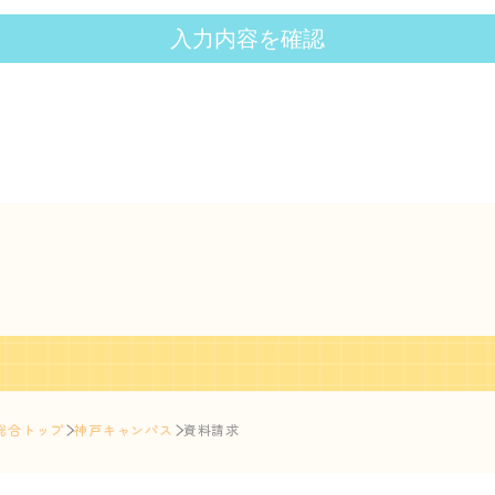
総合トップ
神戸キャンパス
資料請求