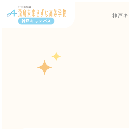
神戸キ
神戸キャンパス