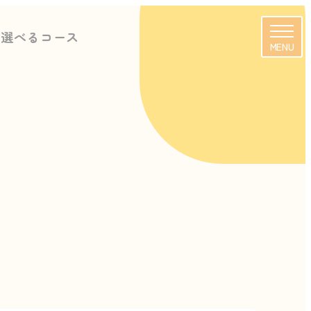
に選べるコース
MENU