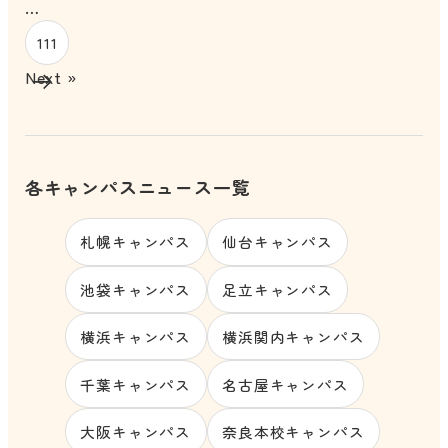
…
111
Next »
各キャンパスニュース一覧
札幌キャンパス
仙台キャンパス
池袋キャンパス
足立キャンパス
横浜キャンパス
横浜関内キャンパス
千葉キャンパス
名古屋キャンパス
大阪キャンパス
奈良本校キャンパス