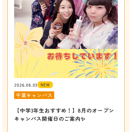
2026.08.03
NEW
千葉キャンパス
【中学3年生おすすめ！】8月のオープン
キャンパス開催日のご案内✨