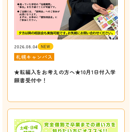
2026.08.04
NEW
札幌キャンパス
★転編入をお考えの方へ★10月1日付入学
願書受付中！