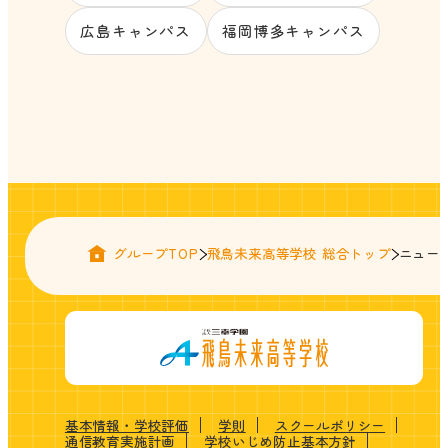
広島キャンパス
福岡博多キャンパス
グループTOP
飛鳥未来高等学校 総合トップ
ニュー
基本情報・学校評価
学則
スクールポリシー
通信教育実施計画
学校いじめ防止基本方針