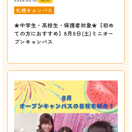
札幌キャンパス
★中学生・高校生・保護者対象★【初め
ての方におすすめ】8月8日(土)ミニオー
プンキャンパス