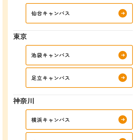
仙台キャンパス
東京
池袋キャンパス
足立キャンパス
神奈川
横浜キャンパス