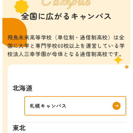
全国に広がるキャンパス
飛鳥未来高等学校（単位制・通信制高校）は全
国に大学と専門学校60校以上を運営している学
校法人三幸学園が母体となる通信制高校です。
北海道
札幌キャンパス
東北