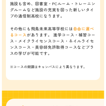
施設も含め、図書室・PCルーム・トレーニン
グルームなど施設の充実を図った新しいタイ
プの通信制高校になります。
その他にも飛鳥未来高等学校には
自由に選べ
るコース
があります。 進学コース・補習コー
ス・メイクライセンスコース・ネイルライセ
ンスコース・美容師免許取得コースなどプラ
スの学びが可能です。
※コースの開講はキャンパスにより異なります。