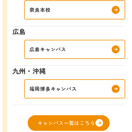
奈良本校
広島
広島キャンパス
九州・沖縄
福岡博多キャンパス
キャンパス一覧はこちら