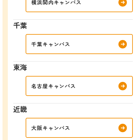
横浜関内キャンパス
千葉
千葉キャンパス
東海
名古屋キャンパス
近畿
大阪キャンパス