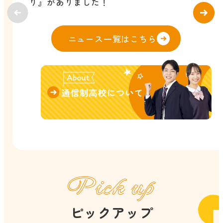
り』がありました！
ニュース一覧はこちら
Pick up
ピックアップ