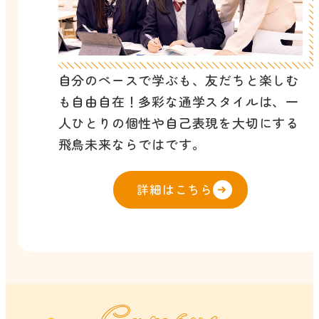
自分のペースで学ぶも、友だちと楽しむ
も自由自在！多彩な通学スタイルは、一
人ひとりの個性や自己表現を大切にする
飛鳥未来ならではです。
詳細はこちら
Campus