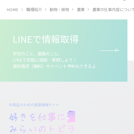
HOME
職種紹介
動物・植物
農業
農業の仕事内容につい
LINEで情報取得
学校のこと、進路のこと、
LINEで気軽に相談・質問しよう！
資料請求（無料）やイベント予約もできるよ
中高生のための進路情報サイト