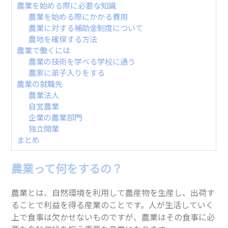
農業を始める際に必要な知識
農業を始める際にかかる費用
農業に対する補助金制度について
農地を確保する方法
農業で働くには
農業の技術を学べる学校に通う
農家に弟子入りをする
農業の就職先
農業法人
自営農業
企業の農業部門
独立開業
まとめ
農業って何をするの？
農業とは、自然環境を利用して農産物を生産し、出荷す
ることで利益を得る産業のことです。人が生活していく
上で食事は欠かせないものですが、農業はその食事に必