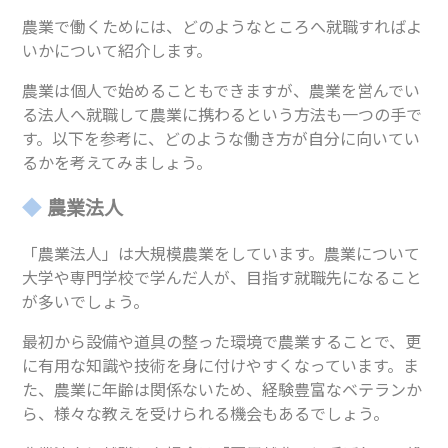
農業で働くためには、どのようなところへ就職すればよ
いかについて紹介します。
農業は個人で始めることもできますが、農業を営んでい
る法人へ就職して農業に携わるという方法も一つの手で
す。以下を参考に、どのような働き方が自分に向いてい
るかを考えてみましょう。
農業法人
「農業法人」は大規模農業をしています。農業について
大学や専門学校で学んだ人が、目指す就職先になること
が多いでしょう。
最初から設備や道具の整った環境で農業することで、更
に有用な知識や技術を身に付けやすくなっています。ま
た、農業に年齢は関係ないため、経験豊富なベテランか
ら、様々な教えを受けられる機会もあるでしょう。