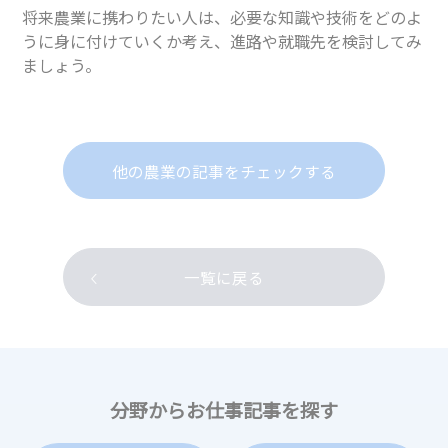
将来農業に携わりたい人は、必要な知識や技術をどのよ
うに身に付けていくか考え、進路や就職先を検討してみ
ましょう。
他の農業の記事をチェックする
一覧に戻る
分野からお仕事記事を探す