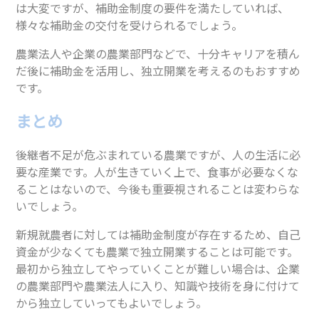
は大変ですが、補助金制度の要件を満たしていれば、
様々な補助金の交付を受けられるでしょう。
農業法人や企業の農業部門などで、十分キャリアを積ん
だ後に補助金を活用し、独立開業を考えるのもおすすめ
です。
まとめ
後継者不足が危ぶまれている農業ですが、人の生活に必
要な産業です。人が生きていく上で、食事が必要なくな
ることはないので、今後も重要視されることは変わらな
いでしょう。
新規就農者に対しては補助金制度が存在するため、自己
資金が少なくても農業で独立開業することは可能です。
最初から独立してやっていくことが難しい場合は、企業
の農業部門や農業法人に入り、知識や技術を身に付けて
から独立していってもよいでしょう。