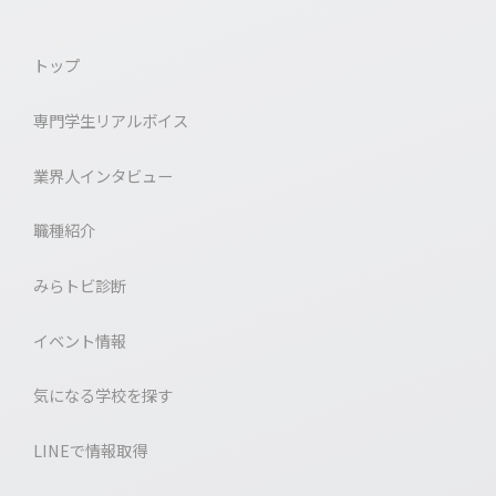
トップ
専門学生リアルボイス
業界人インタビュー
職種紹介
みらトビ診断
イベント情報
気になる学校を探す
LINEで情報取得