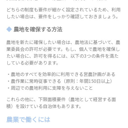
どちらの制度も要件が細かく設定されているため、利用
したい場合は、要件をしっかり確認しておきましょう。
農地を確保する方法
農地を新たに確保したい場合は、農地法に基づいて、農
業委員会の許可が必要です。もし、個人で農地を確保し
たい場合に、許可を得るには、以下の3つの条件を満た
している必要があります。
・農地のすべてを効率的に利用できる営農計画がある
・農作業に常時従事できる（原則：年間150日以上）
・周辺での農地利用に支障を与えないこと
これらの他に、下限面積要件（農地として経営する面
積）を設けている自治体もあります。
農業で働くには