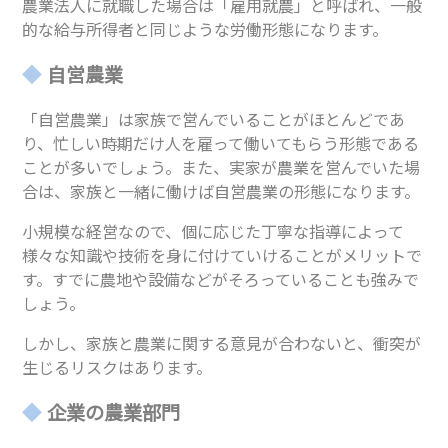
農業法人に就職した場合は「雇用就農」と呼ばれ、一般
的な給与所得者と同じような労働形態になります。
自営農業
「自営農業」は家族で営んでいることがほとんどであ
り、忙しい時期だけ人を雇って働いてもらう形態である
ことが多いでしょう。また、実家が農業を営んでいた場
合は、家族と一緒に働けば自営農業の形態になります。
小規模な経営なので、個に応じた丁寧な指導によって
様々な知識や技術を身に付けていけることがメリットで
す。すでに農地や設備などがそろっていることも強みで
しょう。
しかし、家族と農業に関する意見が合わないと、衝突が
生じるリスクはあります。
企業の農業部門