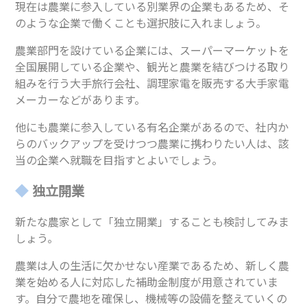
現在は農業に参入している別業界の企業もあるため、そ
のような企業で働くことも選択肢に入れましょう。
農業部門を設けている企業には、スーパーマーケットを
全国展開している企業や、観光と農業を結びつける取り
組みを行う大手旅行会社、調理家電を販売する大手家電
メーカーなどがあります。
他にも農業に参入している有名企業があるので、社内か
らのバックアップを受けつつ農業に携わりたい人は、該
当の企業へ就職を目指すとよいでしょう。
独立開業
新たな農家として「独立開業」することも検討してみま
しょう。
農業は人の生活に欠かせない産業であるため、新しく農
業を始める人に対応した補助金制度が用意されていま
す。自分で農地を確保し、機械等の設備を整えていくの