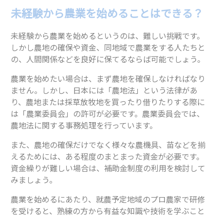
未経験から農業を始めることはできる？
未経験から農業を始めるというのは、難しい挑戦です。
しかし農地の確保や資金、同地域で農業をする人たちと
の、人間関係などを良好に保てるならば可能でしょう。
農業を始めたい場合は、まず農地を確保しなければなり
ません。しかし、日本には「農地法」という法律があ
り、農地または採草放牧地を買ったり借りたりする際に
は「農業委員会」の許可が必要です。農業委員会では、
農地法に関する事務処理を行っています。
また、農地の確保だけでなく様々な農機具、苗などを揃
えるためには、ある程度のまとまった資金が必要です。
資金繰りが難しい場合は、補助金制度の利用を検討して
みましょう。
農業を始めるにあたり、就農予定地域のプロ農家で研修
を受けると、熟練の方から有益な知識や技術を学ぶこと