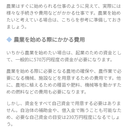
農業はすぐに始められる仕事のように見えて、実際には
様々な手続きや費用などがかかる仕事です。農業を始め
たいと考えている場合は、こちらを参考に準備しておき
ましょう。
農業を始める際にかかる費用
いちから農業を始めたい場合は、起業のための資金とし
て、一般的に570万円程度の資金が必要になります。
農業を始める際に必要となる農地の確保や、農作業で必
要になる機械、施設などを用意するための費用です。他
に、農地に植えるための種苗や肥料、機械等を動かすた
めの燃料などの費用も必要になります。
しかし、資金をすべて自己資金で用意する必要はありま
せん。自治体の補助金や、借入金で賄うことも可能なた
め、必要な自己資金の目安は230万円程度になるでしょ
う。