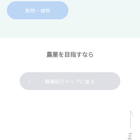
動物・植物
農業を目指すなら
職種紹介トップに戻る