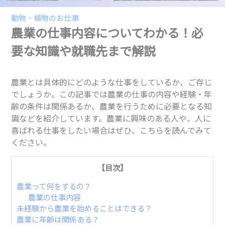
動物・植物のお仕事
農業の仕事内容についてわかる！必
要な知識や就職先まで解説
農業とは具体的にどのような仕事をしているか、ご存じ
でしょうか。この記事では農業の仕事の内容や経験・年
齢の条件は関係あるか、農業を行うために必要となる知
識などを紹介しています。農業に興味のある人や、人に
喜ばれる仕事をしたい場合はぜひ、こちらを読んでみて
ください。
【目次】
農業って何をするの？
農業の仕事内容
未経験から農業を始めることはできる？
農業に年齢は関係ある？