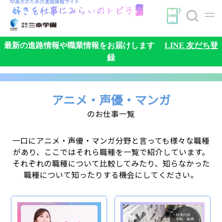
中高生のための
進路情報サイト
最新の進路情報や職業情報をお届けします
LINE 友だち登
録
アニメ・声優・マンガ
のお仕事一覧
一口にアニメ・声優・マンガ分野と言っても様々な職種
があり、ここではそれら職種を一覧で紹介しています。
検索
それぞれの職種について比較してみたり、知らなかった
職種について知ったりする機会にしてください。