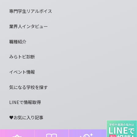
専門学生リアルボイス
業界人インタビュー
職種紹介
みらトビ診断
イベント情報
気になる学校を探す
LINEで情報取得
♥お気に⼊り記事