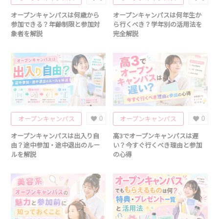
オープンキャンパスは何歳から
オープンキャンパスは何年生か
参加できる？年齢制限と参加対
ら行くべき？学年別の活用法を
象者を解説
完全解説
オープンキャンパス
オープンキャンパス
0
0
オープンキャンパスは出入り自
高3でオープンキャンパスは遅
由？途中参加・途中退出のルー
い？今すぐ行くべき理由と参加
ルを解説
の心得