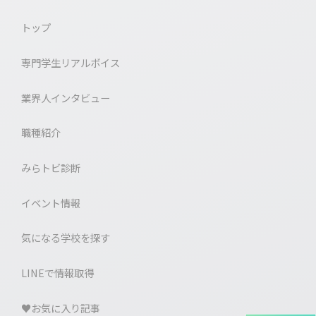
トップ
専門学生リアルボイス
業界人インタビュー
職種紹介
みらトビ診断
イベント情報
気になる学校を探す
LINEで情報取得
♥お気に⼊り記事