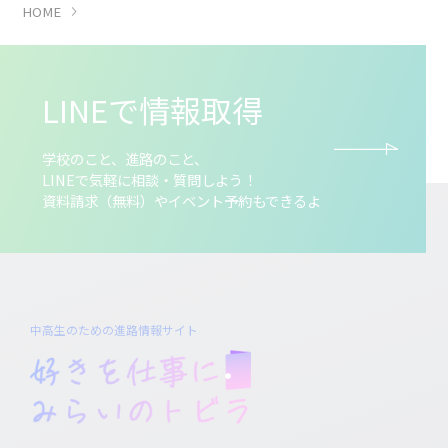
HOME
LINEで情報取得
学校のこと、進路のこと、
LINEで気軽に相談・質問しよう！
資料請求（無料）やイベント予約もできるよ
中高生のための進路情報サイト