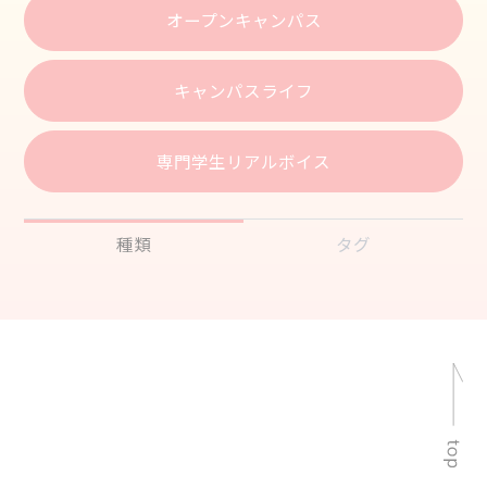
オープンキャンパス
キャンパスライフ
専門学生リアルボイス
種類
タグ