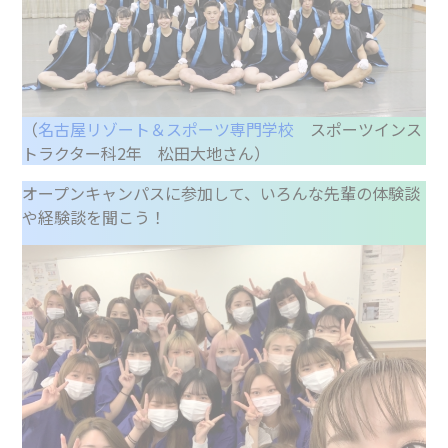
（
名古屋リゾート＆スポーツ専門学校
スポーツインス
トラクター科2年 松田大地さん）
オープンキャンパスに参加して、いろんな先輩の体験談
や経験談を聞こう！