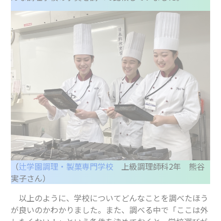
（
辻学園調理・製菓専門学校
上級調理師科2年 熊谷
実子さん）
以上のように、学校についてどんなことを調べたほう
が良いのかわかりました。また、調べる中で「ここは外