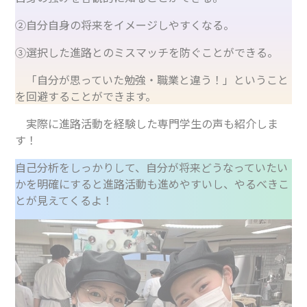
②自分自身の将来をイメージしやすくなる。
③選択した進路とのミスマッチを防ぐことができる。
「自分が思っていた勉強・職業と違う！」ということ
を回避することができます。
実際に進路活動を経験した専門学生の声も紹介しま
す！
自己分析をしっかりして、自分が将来どうなっていたい
かを明確にすると進路活動も進めやすいし、やるべきこ
とが見えてくるよ！