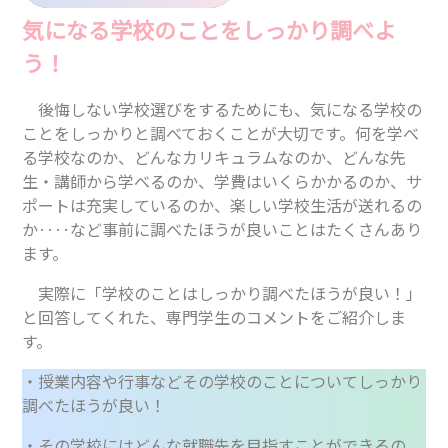
気になる学校のことをしっかり調べよ
う！
後悔しない学校選びをするためにも、気になる学校の
ことをしっかりと調べておくことが大切です。何を学べ
る学校なのか、どんなカリキュラムなのか、どんな先
生・講師から学べるのか、学費はいくらかかるのか、サ
ポートは充実しているのか、楽しい学校生活が送れるの
か‥‥など事前に調べたほうが良いことはたくさんあり
ます。
実際に「学校のことはしっかり調べたほうが良い！」
と回答してくれた、専門学生のコメントをご紹介しま
す。
・授業内容や行事などその学校のことについてしっかり
調べたほうが良い！
・その学校にはどんな就職先を目指すことができるの