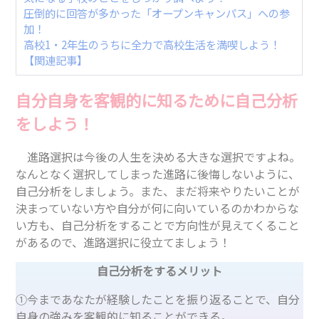
圧倒的に回答が多かった「オープンキャンパス」への参
加！
高校1・2年生のうちに全力で高校生活を満喫しよう！
【関連記事】
自分自身を客観的に知るために自己分析
をしよう！
進路選択は今後の人生を決める大きな選択ですよね。
なんとなく選択してしまった進路に後悔しないように、
自己分析をしましょう。また、まだ将来やりたいことが
決まっていない方や自分が何に向いているのかわからな
い方も、自己分析をすることで方向性が見えてくること
があるので、進路選択に役立てましょう！
自己分析をするメリット
①今まであなたが経験したことを振り返ることで、自分
自身の強みを客観的に知ることができる。