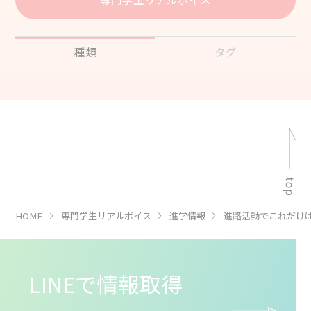
種類
タグ
HOME
専門学生リアルボイス
進学情報
進路活動でこれだけ
LINEで情報取得