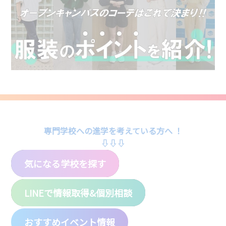
専門学校への進学を考えている方へ ！
⇩⇩⇩
気になる学校を探す
LINEで情報取得&個別相談
おすすめイベント情報