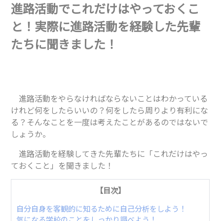
進路活動でこれだけはやっておくこ
と！実際に進路活動を経験した先輩
たちに聞きました！
進路活動をやらなければならないことはわかっている
けれど何をしたらいいの？何をしたら周りより有利にな
る？そんなことを一度は考えたことがあるのではないで
しょうか。
進路活動を経験してきた先輩たちに「これだけはやっ
ておくこと」を聞きました！
【目次】
自分自身を客観的に知るために自己分析をしよう！
気になる学校のことをしっかり調べよう！