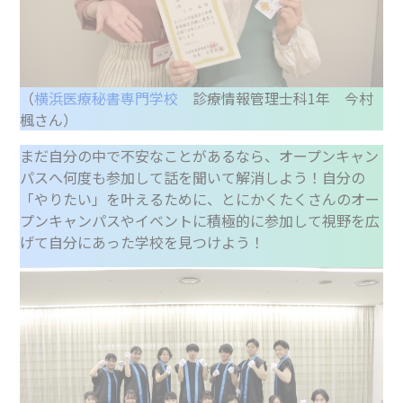
（
横浜医療秘書専門学校
診療情報管理士科1年 今村
楓さん）
まだ自分の中で不安なことがあるなら、オープンキャン
パスへ何度も参加して話を聞いて解消しよう！自分の
「やりたい」を叶えるために、とにかくたくさんのオー
プンキャンパスやイベントに積極的に参加して視野を広
げて自分にあった学校を見つけよう！