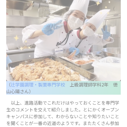
（
辻学園調理・製菓専門学校
上級調理師学科2年 徳
山心陽さん）
以上、進路活動でこれだけはやっておくことを専門学
生のコメントを交えて紹介しました。とにかくオープン
キャンパスに参加して、わからないことや知りたいこと
を聞くことが一番の近道のようです。またたくさん参加