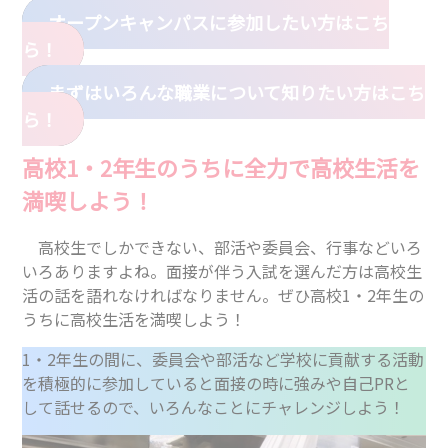
オープンキャンパスに参加したい方はこち
ら！
まずはいろんな職業について知りたい方はこち
ら！
高校1・2年生のうちに全力で高校生活を
満喫しよう！
高校生でしかできない、部活や委員会、行事などいろ
いろありますよね。面接が伴う入試を選んだ方は高校生
活の話を語れなければなりません。ぜひ高校1・2年生の
うちに高校生活を満喫しよう！
1・2年生の間に、委員会や部活など学校に貢献する活動
を積極的に参加していると面接の時に強みや自己PRと
して話せるので、いろんなことにチャレンジしよう！