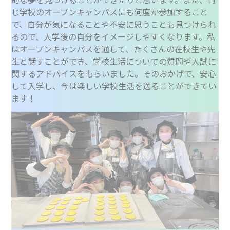
じ学校のオープンキャンパスにも何度か参加すること
で、自分が気になることや不安に思うことも見つけられ
るので、入学後の自分をイメージしやすくなります。私
はオープンキャンパスを通して、たくさんの在校生や先
生と話すことができ、学校生活についての質問や入試に
関するアドバイスをもらいました。そのおかげで、安心
して入学し、今は楽しい学校生活を送ることができてい
ます！