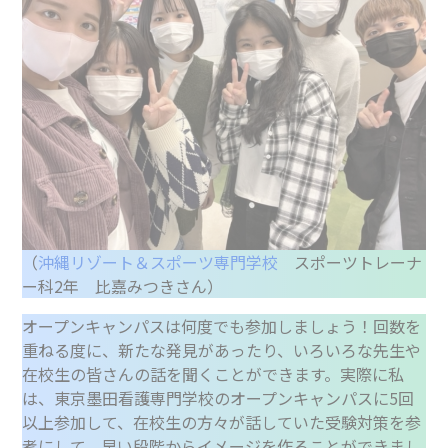
（
沖縄リゾート＆スポーツ専門学校
スポーツトレーナ
ー科2年 比嘉みつきさん）
オープンキャンパスは何度でも参加しましょう！回数を
重ねる度に、新たな発見があったり、いろいろな先生や
在校生の皆さんの話を聞くことができます。実際に私
は、東京墨田看護専門学校のオープンキャンパスに5回
以上参加して、在校生の方々が話していた受験対策を参
考にして、早い段階からイメージを作ることができまし