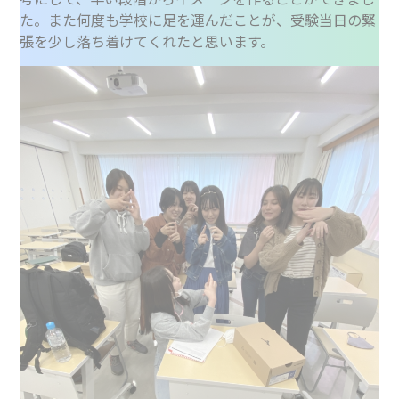
た。また何度も学校に足を運んだことが、受験当日の緊
張を少し落ち着けてくれたと思います。