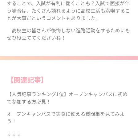
することで、入試が有利に働くことも？入試で面接が伴
う場合は、たくさん語れるように高校生活も満喫するこ
とが大事だというコメントもありました。
高校生の皆さんが後悔しない進路活動をするためにも
ぜひ役立ててくださいね！
【関連記事】
【人気記事ランキング1位】オープンキャンパスに初め
て参加する方必見！
オープンキャンパスで実際に使える質問集を見てみよ
う！
↓↓↓