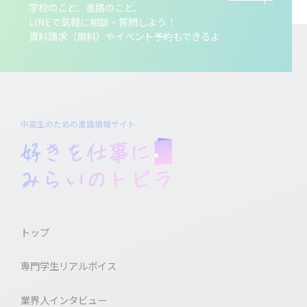
学校のこと、進路のこと、
LINEで気軽に相談・質問しよう！
資料請求（無料）やイベント予約もできるよ
中高生のための進路情報サイト
トップ
専門学生リアルボイス
業界人インタビュー