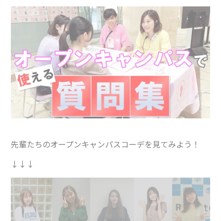
先輩たちのオープンキャンパスコーデを見てみよう！
↓↓↓