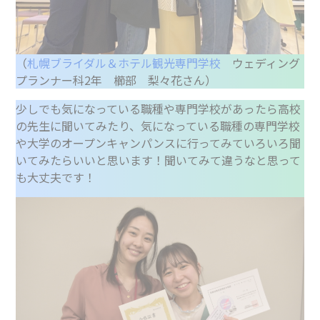
（
札幌ブライダル＆ホテル観光専門学校
ウェディング
プランナー科2年 櫛部 梨々花さん）
少しでも気になっている職種や専門学校があったら高校
の先生に聞いてみたり、気になっている職種の専門学校
や大学のオープンキャンパンスに行ってみていろいろ聞
いてみたらいいと思います！聞いてみて違うなと思って
も大丈夫です！