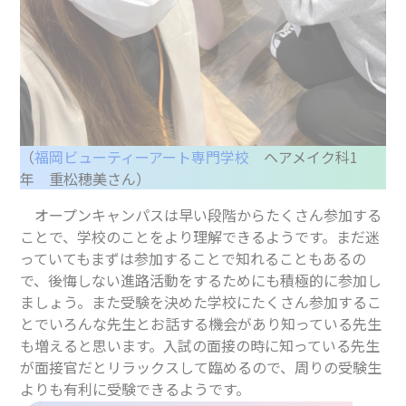
（
福岡ビューティーアート専門学校
ヘアメイク科1
年 重松穂美さん）
オープンキャンパスは早い段階からたくさん参加する
ことで、学校のことをより理解できるようです。まだ迷
っていてもまずは参加することで知れることもあるの
で、後悔しない進路活動をするためにも積極的に参加し
ましょう。また受験を決めた学校にたくさん参加するこ
とでいろんな先生とお話する機会があり知っている先生
も増えると思います。入試の面接の時に知っている先生
が面接官だとリラックスして臨めるので、周りの受験生
よりも有利に受験できるようです。