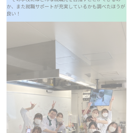
か、また就職サポートが充実しているかも調べたほうが
良い！