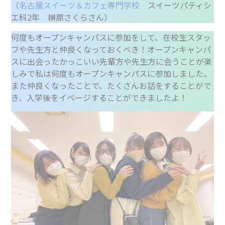
（
名古屋スイーツ＆カフェ専門学校
スイーツパティシ
エ科2年 榊原さくらさん）
何度もオープンキャンパスに参加をして、在校生スタッ
フや先生方と仲良くなっておくべき！オープンキャンパ
スに出会ったかっこいい先輩方や先生方に会うことが楽
しみで私は何度もオープンキャンパスに参加しました。
また仲良くなったことで、たくさんお話をすることがで
き、入学後をイベージすることができましたよ！