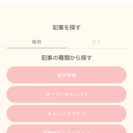
記事を探す
種類
タグ
記事の種類から探す
進学情報
オープンキャンパス
キャンパスライフ
専門学生リアルボイス