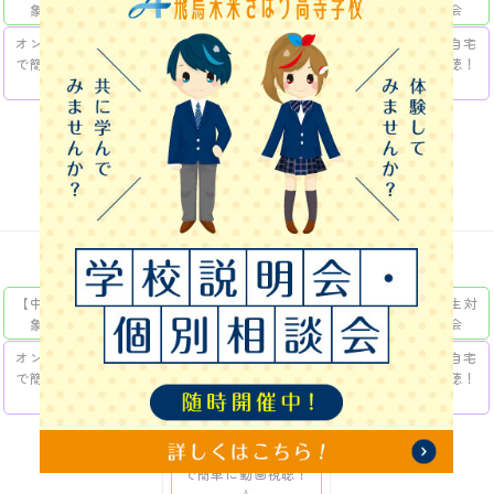
象】個別相談会
象】個別相談会
象】個別相談会
オンデマンド☆自宅
【中学生対象】ナイ
オンデマンド☆自宅
で簡単に動画視聴！
トオープンキャンパ
で簡単に動画視聴！
☆
ス 選べる3つの体験
☆
授業
オンデマンド☆自宅
で簡単に動画視聴！
☆
19
20
21
【中学生・高校生対
【中学生・高校生対
【中学生・高校生対
象】個別相談会
象】個別相談会
象】個別相談会
オンデマンド☆自宅
【中学生対象】ナイ
オンデマンド☆自宅
で簡単に動画視聴！
トオープンキャンパ
で簡単に動画視聴！
☆
ス 選べる3つの体験
☆
授業
オンデマンド☆自宅
で簡単に動画視聴！