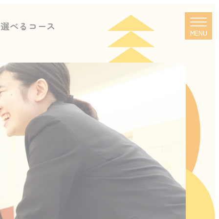
に選べるコース
MENU