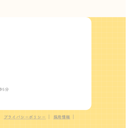
歩5分
プライバシーポリシー
採用情報