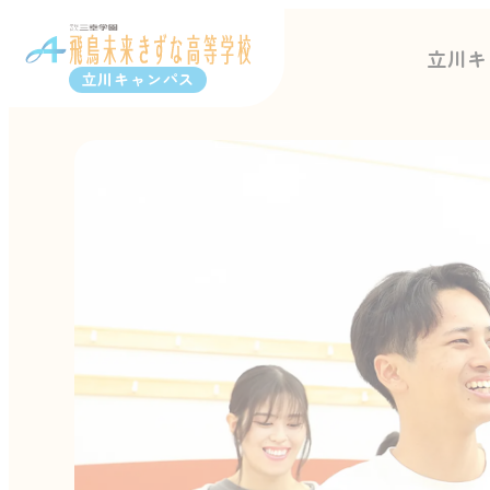
立川キ
立川キャンパス