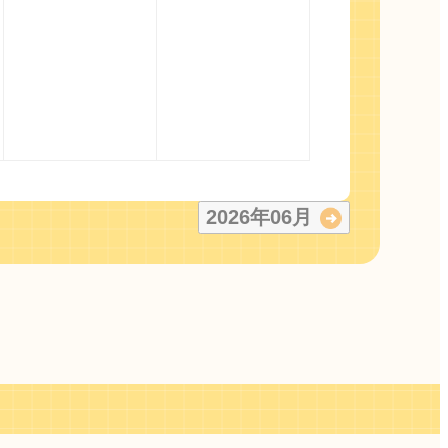
2026
年
06
月