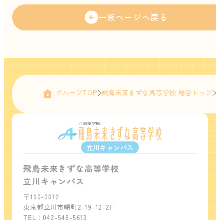
一覧ページへ戻る
グループTOP
飛鳥未来きずな高等学校 総合トップ
立川キャンパス
飛鳥未来きずな高等学校
立川キャンパス
〒190-0012
東京都立川市曙町2-19-12-2F
TEL：042-548-5613