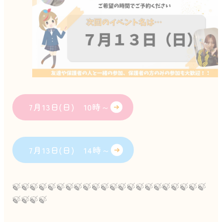
7月13日(日) 10時～
7月13日(日) 14時～
🍃🍃🍃🍃🍃🍃🍃🍃🍃🍃🍃🍃🍃🍃🍃🍃🍃🍃🍃🍃🍃🍃
🍃🍃🍃🍃