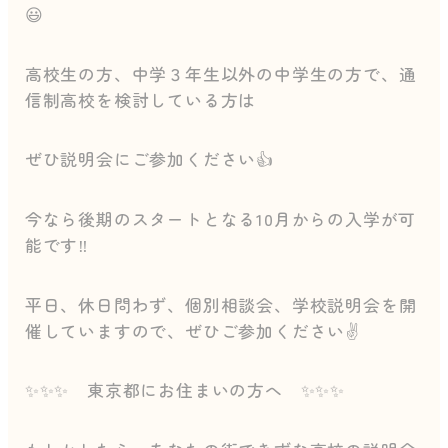
😃
高校生の方、中学３年生以外の中学生の方で、通
信制高校を検討している方は
ぜひ説明会にご参加ください👍
今なら後期のスタートとなる10月からの入学が可
能です‼
平日、休日問わず、個別相談会、学校説明会を開
催していますので、ぜひご参加ください✌
✨✨✨ 東京都にお住まいの方へ ✨✨✨