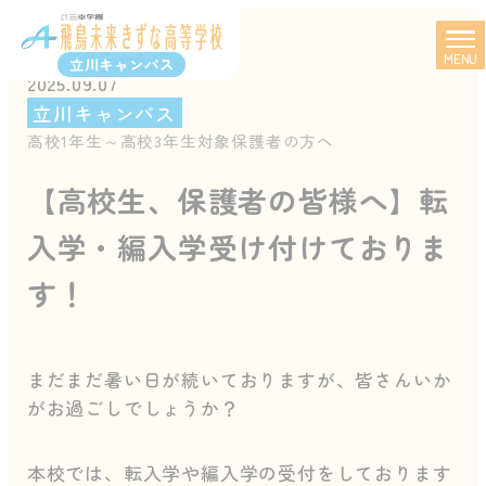
MENU
立川キャンパス
2025.09.07
立川キャンパス
高校1年生～高校3年生対象
保護者の方へ
【高校生、保護者の皆様へ】転
入学・編入学受け付けておりま
す！
まだまだ暑い日が続いておりますが、皆さんいか
がお過ごしでしょうか？
本校では、転入学や編入学の受付をしております