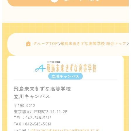
グループTOP
飛鳥未来きずな高等学校 総合トップ
立川キャンパス
飛鳥未来きずな高等学校
立川キャンパス
〒190-0012
東京都立川市曙町2-19-12-2F
TEL：042-548-5613
FAX：042-548-5614
E-mail：
info-tachikawa-kizuna@sanko.ac.jp