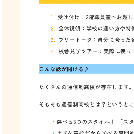
受け付け：2階職員室へお越
全体説明：学校の通い方や特徴
フリートーク：自分に合った
校舎見学ツアー：実際に使っ
こんな話が聞ける♪
たくさんの通信制高校が存在します
そもそも通信制高校とは？というと
選べる3つのスタイル！ ［ス
きずな高校だから学べる専門