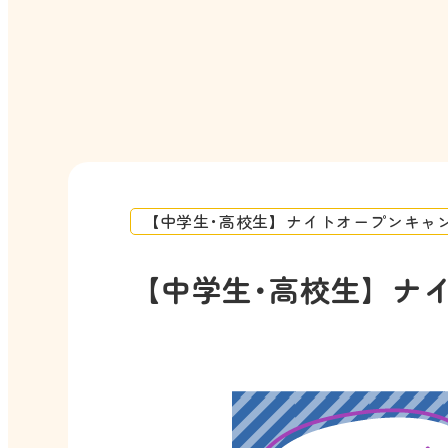
【中学生･高校生】ナイトオープンキャ
【中学生･高校生】ナ