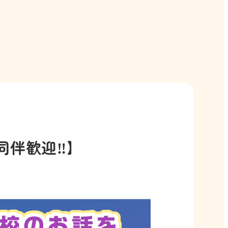
伴歓迎‼️】