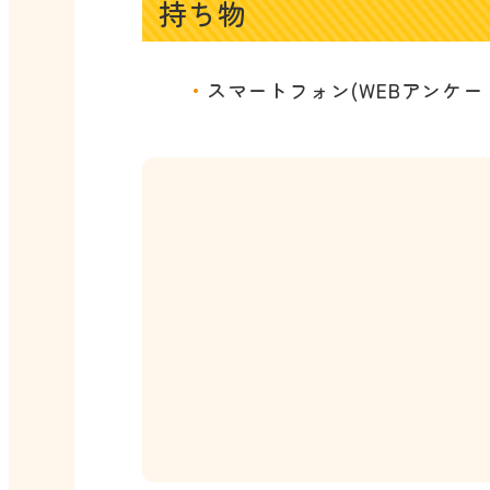
持ち物
スマートフォン(WEBアンケー