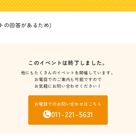
トの回答があるため)
このイベントは終了しました。
他にもたくさんのイベントを開催しています。
お電話でのご案内も可能ですので
お気軽にお問い合わせください！
お電話でのお問い合わせはこちら
011-221-5631