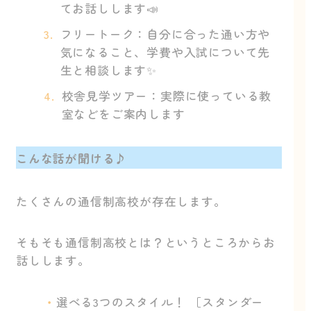
てお話しします📣
フリートーク：自分に合った通い方や
気になること、学費や入試について先
生と相談します✨️
校舎見学ツアー：実際に使っている教
室などをご案内します
こんな話が聞ける♪
たくさんの通信制高校が存在します。
そもそも通信制高校とは？というところからお
話しします。
選べる3つのスタイル！ ［スタンダー