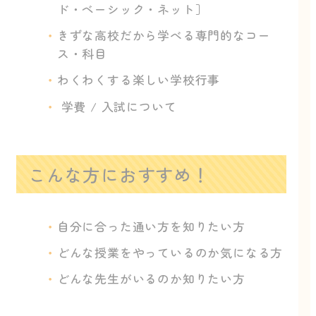
ド・ベーシック・ネット］
きずな高校だから学べる専門的なコー
ス・科目
わくわくする楽しい学校行事
学費 / 入試について
こんな方におすすめ！
自分に合った通い方を知りたい方
どんな授業をやっているのか気になる方
どんな先生がいるのか知りたい方