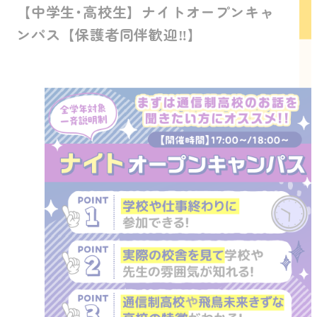
【中学生･高校生】ナイトオープンキャ
ンパス【保護者同伴歓迎‼️】