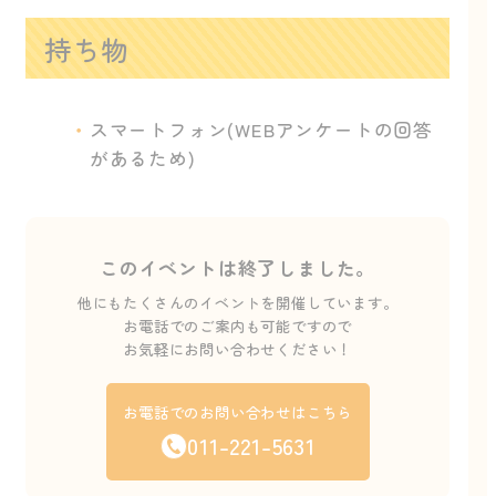
持ち物
スマートフォン(WEBアンケートの回答
があるため)
このイベントは終了しました。
他にもたくさんのイベントを開催しています。
お電話でのご案内も可能ですので
お気軽にお問い合わせください！
お電話でのお問い合わせはこちら
011-221-5631