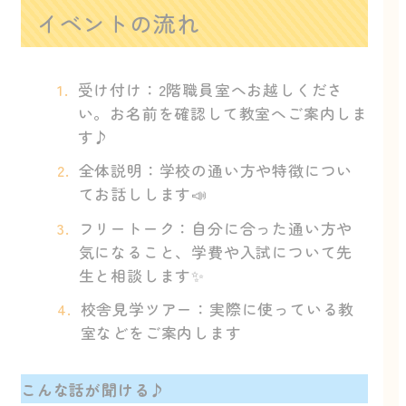
イベントの流れ
受け付け：2階職員室へお越しくださ
い。お名前を確認して教室へご案内しま
す♪
全体説明：学校の通い方や特徴につい
てお話しします📣
フリートーク：自分に合った通い方や
気になること、学費や入試について先
生と相談します✨️
校舎見学ツアー：実際に使っている教
室などをご案内します
こんな話が聞ける♪