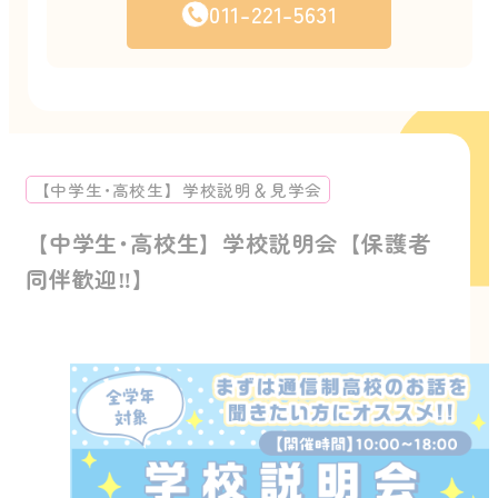
011-221-5631
【中学生･高校生】学校説明＆見学会
【中学生･高校生】学校説明会【保護者
同伴歓迎‼️】