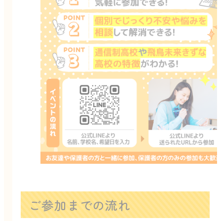
ご参加までの流れ