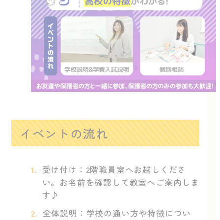
イベントの流れ
受け付け：2階職員室へお越しくださ
い。お名前を確認して教室へご案内しま
す♪
全体説明：学校の通い方や特徴につい