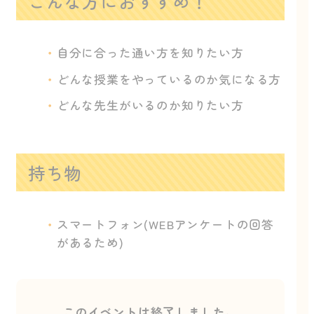
こんな方におすすめ！
自分に合った通い方を知りたい方
どんな授業をやっているのか気になる方
どんな先生がいるのか知りたい方
持ち物
スマートフォン(WEBアンケートの回答
があるため)
このイベントは終了しました。