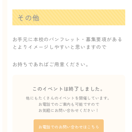
その他
お手元に本校のパンフレット・募集要項がある
とよりイメージしやすいと思いますので
お持ちであればご用意ください。
このイベントは終了しました。
他にもたくさんのイベントを開催しています。
お電話でのご案内も可能ですので
お気軽にお問い合わせください！
お電話でのお問い合わせはこちら