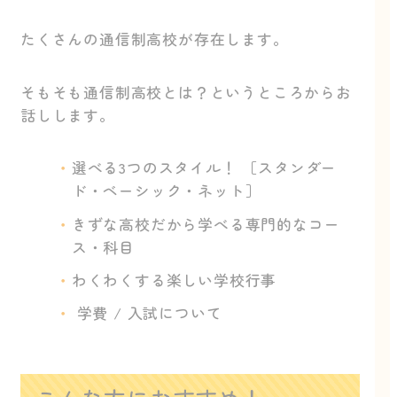
たくさんの通信制高校が存在します。
そもそも通信制高校とは？というところからお
話しします。
選べる3つのスタイル！ ［スタンダー
ド・ベーシック・ネット］
きずな高校だから学べる専門的なコー
ス・科目
わくわくする楽しい学校行事
学費 / 入試について