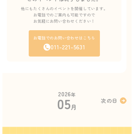
他にもたくさんのイベントを開催しています。
お電話でのご案内も可能ですので
お気軽にお問い合わせください！
お電話でのお問い合わせはこちら
011-221-5631
2026
年
05
次の日
月