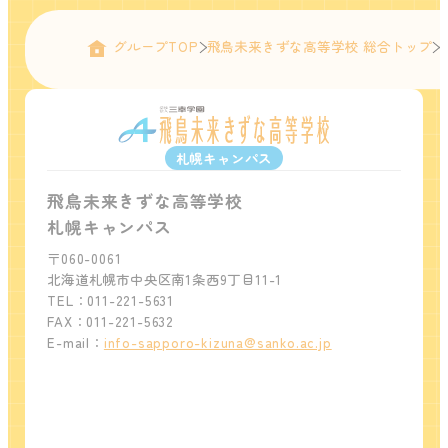
グループTOP
飛鳥未来きずな高等学校 総合トップ
札幌キャンパス
飛鳥未来きずな高等学校
札幌キャンパス
〒060-0061
北海道札幌市中央区南1条西9丁目11-1
TEL：011-221-5631
FAX：011-221-5632
E-mail：
info-sapporo-kizuna@sanko.ac.jp