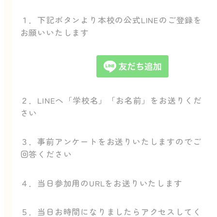
１．下記ボタンより本校の公式LINEのご登録を
お願いいたします
２．LINEへ「学校名」「お名前」をお送りくだ
さい
３．事前アンケートをお送りいたしますのでご
回答ください
４．当日参加用のURLをお送りいたします
５．当日お時間になりましたらアクセスしてく