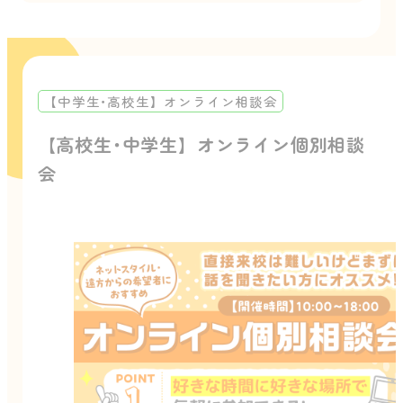
【中学生･高校生】オンライン相談会
【高校生･中学生】オンライン個別相談
会