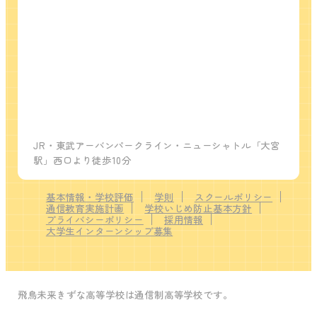
JR・東武アーバンパークライン・ニューシャトル「大宮
駅」西口より徒歩10分
基本情報・学校評価
学則
スクールポリシー
通信教育実施計画
学校いじめ防止基本方針
プライバシーポリシー
採用情報
大学生インターンシップ募集
飛鳥未来きずな高等学校は通信制高等学校です。