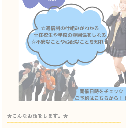
★こんなお話をします。★