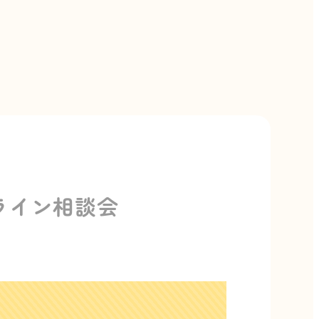
ライン相談会