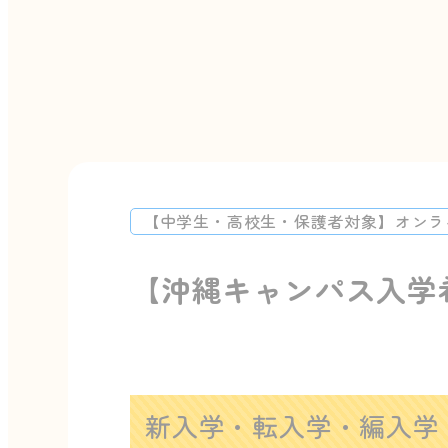
【中学生・高校生・保護者対象】オンラ
【沖縄キャンパス入学
新入学・転入学・編入学