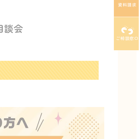
資料請求
相談会
ご相談窓口