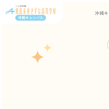
沖縄キ
沖縄キャンパス