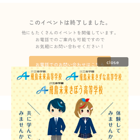
このイベントは終了しました。
他にもたくさんのイベントを開催しています。
お電話でのご案内も可能ですので
お気軽にお問い合わせください！
close
お電話でのお問い合わせはこちら
098-941-3103