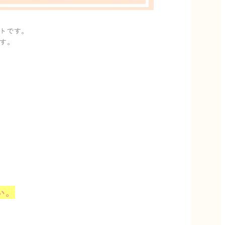
トです。
ます。
い。