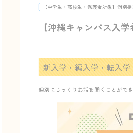
【中学生・高校生・保護者対象】個別相
【沖縄キャンパス入学
新入学・編入学・転入学
個別にじっくりお話を聞くことがで