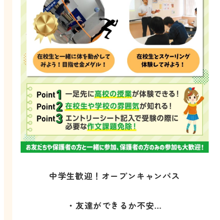
中学生歓迎！オープンキャンパス
・友達ができるか不安…