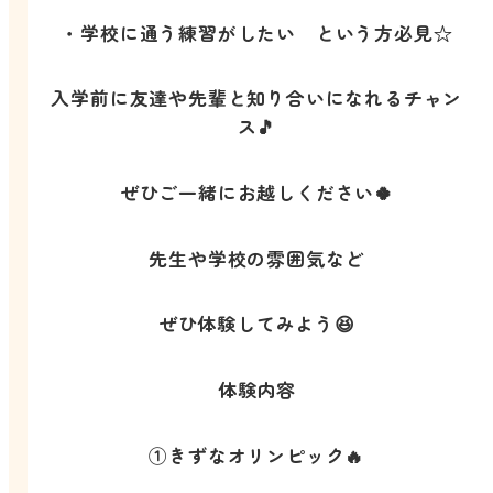
・学校に通う練習がしたい という方必見☆
入学前に友達や先輩と知り合いになれるチャン
ス🎵
ぜひご一緒にお越しください🍀
先生や学校の雰囲気など
ぜひ体験してみよう😆
体験内容
①きずなオリンピック🔥