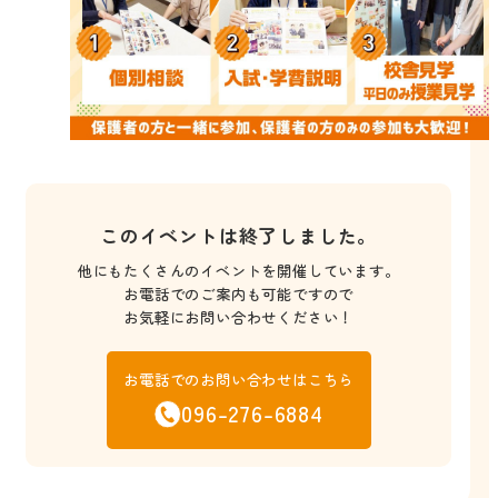
このイベントは終了しました。
他にもたくさんのイベントを開催しています。
お電話でのご案内も可能ですので
お気軽にお問い合わせください！
お電話でのお問い合わせはこちら
096-276-6884