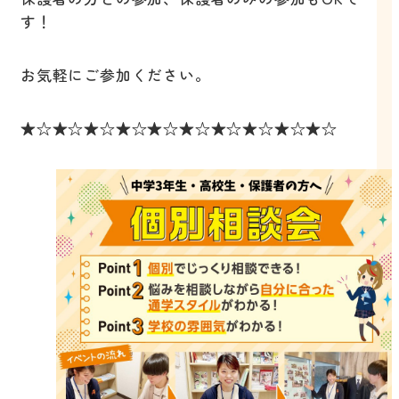
す！
お気軽にご参加ください。
★☆★☆★☆★☆★☆★☆★☆★☆★☆★☆