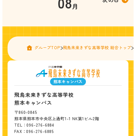
08
月
グループTOP
飛鳥未来きずな高等学校 総合トップ
熊本キャンパス
飛鳥未来きずな高等学校
熊本キャンパス
〒860-0845
熊本県熊本市中央区上通町1-1 NK第1ビル2階
TEL：096-276-6884
FAX：096-276-6885