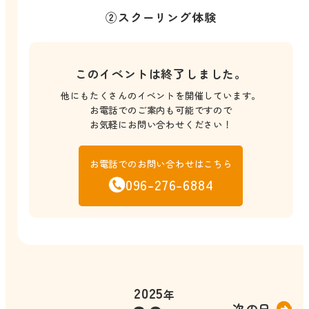
②スクーリング体験
このイベントは終了しました。
他にもたくさんのイベントを開催しています。
お電話でのご案内も可能ですので
お気軽にお問い合わせください！
お電話でのお問い合わせはこちら
096-276-6884
2025
年
次の日