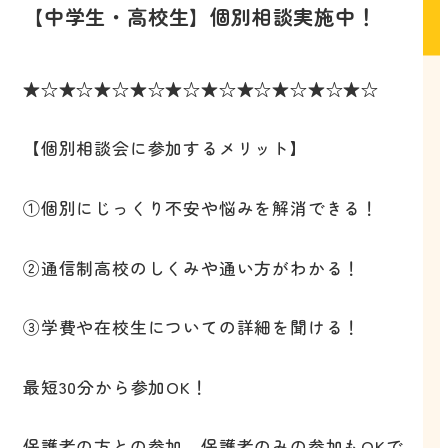
【中学生・高校生】個別相談実施中！
★☆★☆★☆★☆★☆★☆★☆★☆★☆★☆
【個別相談会に参加するメリット】
①個別にじっくり不安や悩みを解消できる！
②通信制高校のしくみや通い方がわかる！
③学費や在校生についての詳細を聞ける！
最短30分から参加OK！
保護者の方との参加、保護者のみの参加もOKで