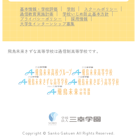
基本情報・学校評価
学則
スクールポリシー
通信教育実施計画
学校いじめ防止基本方針
プライバシーポリシー
採用情報
大学生インターンシップ募集
飛鳥未来きずな高等学校は通信制高等学校です。
Copyright © Sanko Gakuen All Rights Reserved.