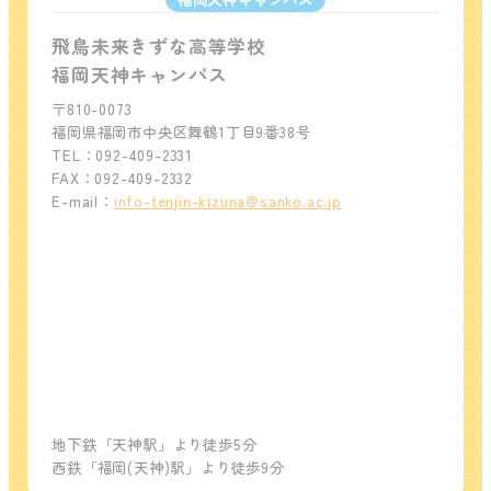
飛鳥未来きずな高等学校
福岡天神キャンパス
〒810-0073
福岡県福岡市中央区舞鶴1丁目9番38号
TEL：092-409-2331
FAX：092-409-2332
E-mail：
info-tenjin-kizuna@sanko.ac.jp
地下鉄「天神駅」より徒歩5分
西鉄「福岡(天神)駅」より徒歩9分