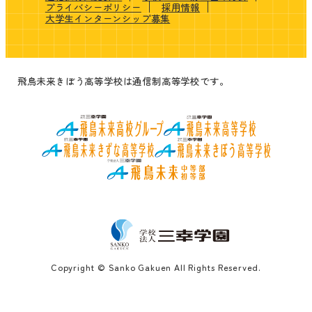
プライバシーポリシー
採用情報
大学生インターンシップ募集
飛鳥未来きぼう高等学校は通信制高等学校です。
Copyright © Sanko Gakuen All Rights Reserved.