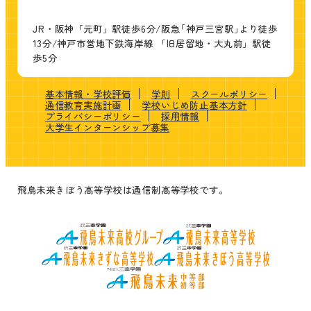
JR・阪神「元町」駅徒歩6分/阪急｢神戸三宮駅｣より徒歩
13分/神戸市営地下鉄海岸線 「旧居留地・大丸前」駅徒
歩5分
基本情報・学校評価
学則
スクールポリシー
通信教育実施計画
学校いじめ防止基本方針
プライバシーポリシー
採用情報
大学生インターンシップ募集
飛鳥未来きぼう高等学校は通信制高等学校です。