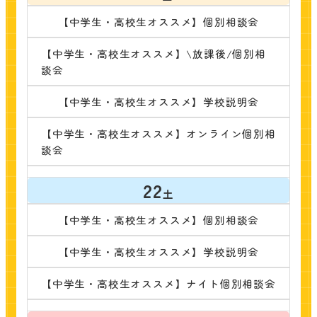
【中学生・高校生オススメ】個別相談会
【中学生・高校生オススメ】\放課後/個別相
談会
【中学生・高校生オススメ】学校説明会
【中学生・高校生オススメ】オンライン個別相
談会
22
土
【中学生・高校生オススメ】個別相談会
【中学生・高校生オススメ】学校説明会
【中学生・高校生オススメ】ナイト個別相談会