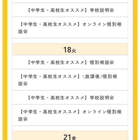
【中学生・高校生オススメ】学校説明会
【中学生・高校生オススメ】オンライン個別相
談会
18
火
【中学生・高校生オススメ】個別相談会
【中学生・高校生オススメ】\放課後/個別相
談会
【中学生・高校生オススメ】学校説明会
【中学生・高校生オススメ】オンライン個別相
談会
21
金