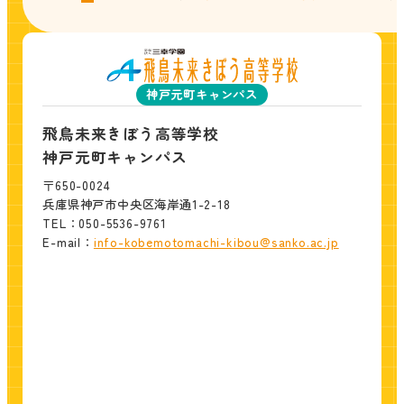
神戸元町キャンパス
飛鳥未来きぼう高等学校
神戸元町キャンパス
〒650-0024
兵庫県神戸市中央区海岸通1-2-18
TEL：050-5536-9761
E-mail：
info-kobemotomachi-kibou@sanko.ac.jp