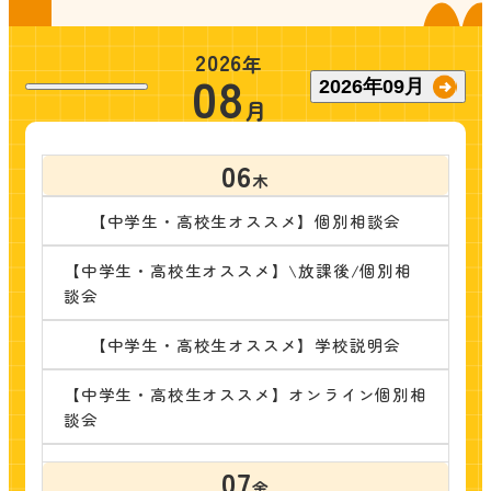
2026
年
08
2026
年
09
月
月
06
木
【中学生・高校生オススメ】個別相談会
【中学生・高校生オススメ】\放課後/個別相
談会
【中学生・高校生オススメ】学校説明会
【中学生・高校生オススメ】オンライン個別相
談会
07
金