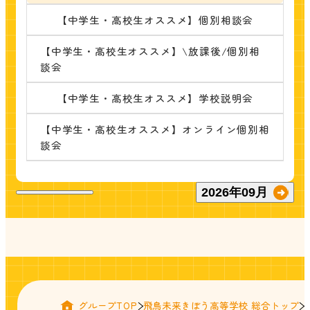
【中学生・高校生オススメ】個別相談会
【中学生・高校生オススメ】\放課後/個別相
談会
【中学生・高校生オススメ】学校説明会
【中学生・高校生オススメ】オンライン個別相
談会
2026
年
09
月
グループTOP
飛鳥未来きぼう高等学校 総合トップ