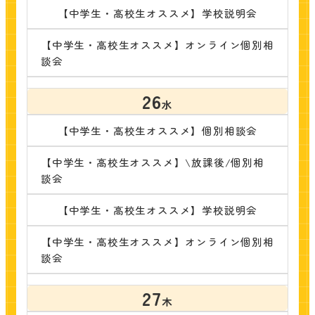
【中学生・高校生オススメ】学校説明会
【中学生・高校生オススメ】オンライン個別相
談会
26
水
【中学生・高校生オススメ】個別相談会
【中学生・高校生オススメ】\放課後/個別相
談会
【中学生・高校生オススメ】学校説明会
【中学生・高校生オススメ】オンライン個別相
談会
27
木