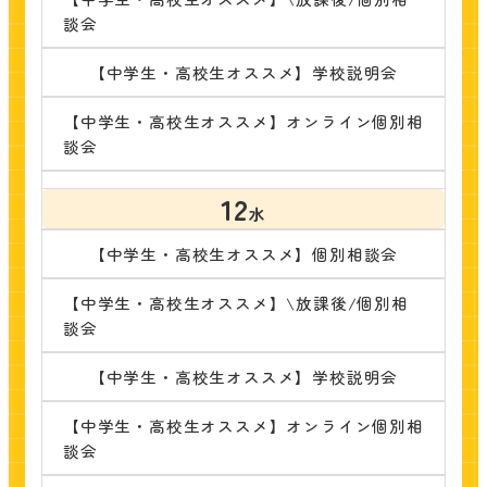
談会
【中学生・高校生オススメ】学校説明会
【中学生・高校生オススメ】オンライン個別相
談会
12
水
【中学生・高校生オススメ】個別相談会
【中学生・高校生オススメ】\放課後/個別相
談会
【中学生・高校生オススメ】学校説明会
【中学生・高校生オススメ】オンライン個別相
談会