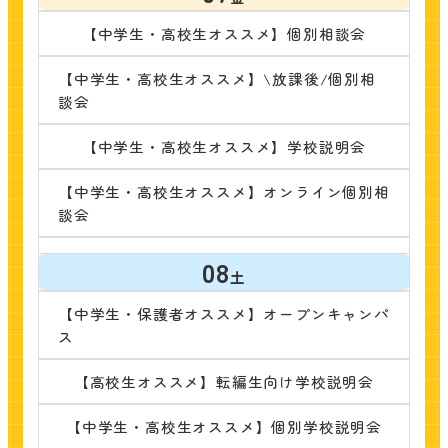
【中学生・高校生オススメ】個別相談会
【中学生・高校生オススメ】\放課後/個別相
談会
【中学生・高校生オススメ】学校説明会
【中学生・高校生オススメ】オンライン個別相
談会
08
土
【中学生・保護者オススメ】オープンキャンパ
ス
【高校生オススメ】転編生向け学校説明会
【中学生・高校生オススメ】個別学校説明会