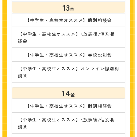
13
木
【中学生・高校生オススメ】個別相談会
【中学生・高校生オススメ】\放課後/個別相
談会
【中学生・高校生オススメ】学校説明会
【中学生・高校生オススメ】オンライン個別相
談会
14
金
【中学生・高校生オススメ】個別相談会
【中学生・高校生オススメ】\放課後/個別相
談会