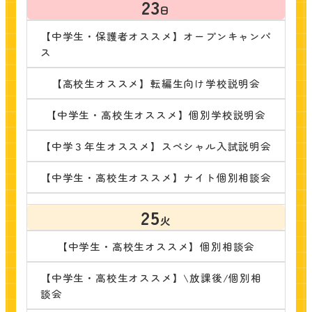
23
日
【中学生・保護者オススメ】オープンキャンパ
ス
【高校生オススメ】転編生向け学校説明会
【中学生・高校生オススメ】個別学校説明会
【中学３年生オススメ】スペシャル入試説明会
【中学生・高校生オススメ】ナイト個別相談会
25
火
【中学生・高校生オススメ】個別相談会
【中学生・高校生オススメ】\放課後/個別相
談会