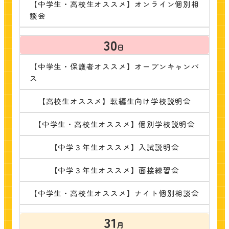
【中学生・高校生オススメ】オンライン個別相
談会
30
日
【中学生・保護者オススメ】オープンキャンパ
ス
【高校生オススメ】転編生向け学校説明会
【中学生・高校生オススメ】個別学校説明会
【中学３年生オススメ】入試説明会
【中学３年生オススメ】面接練習会
【中学生・高校生オススメ】ナイト個別相談会
31
月