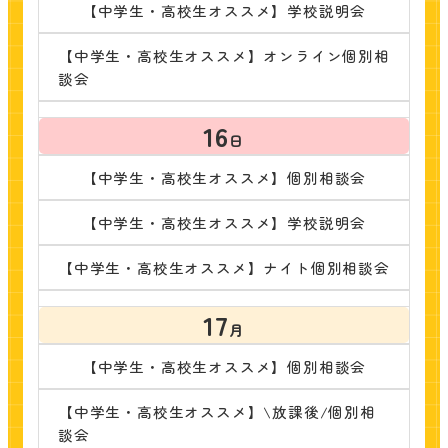
【中学生・高校生オススメ】学校説明会
【中学生・高校生オススメ】オンライン個別相
談会
16
日
【中学生・高校生オススメ】個別相談会
【中学生・高校生オススメ】学校説明会
【中学生・高校生オススメ】ナイト個別相談会
17
月
【中学生・高校生オススメ】個別相談会
【中学生・高校生オススメ】\放課後/個別相
談会