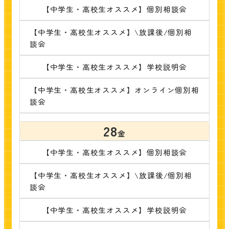
【中学生・高校生オススメ】個別相談会
【中学生・高校生オススメ】\放課後/個別相
談会
【中学生・高校生オススメ】学校説明会
【中学生・高校生オススメ】オンライン個別相
談会
28
金
【中学生・高校生オススメ】個別相談会
【中学生・高校生オススメ】\放課後/個別相
談会
【中学生・高校生オススメ】学校説明会