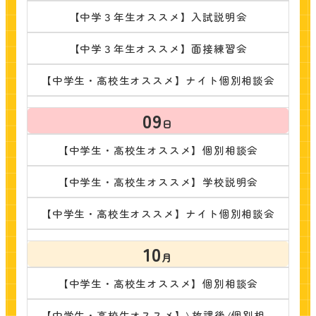
【中学３年生オススメ】入試説明会
【中学３年生オススメ】面接練習会
【中学生・高校生オススメ】ナイト個別相談会
09
日
【中学生・高校生オススメ】個別相談会
【中学生・高校生オススメ】学校説明会
【中学生・高校生オススメ】ナイト個別相談会
10
月
【中学生・高校生オススメ】個別相談会
【中学生・高校生オススメ】\放課後/個別相