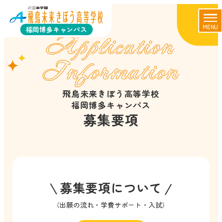
MENU
福岡博多キャンパス
Application
Information
飛鳥未来きぼう高等学校
福岡博多キャンパス
募集要項
募集要項について
（出願の流れ・学費サポート・入試）