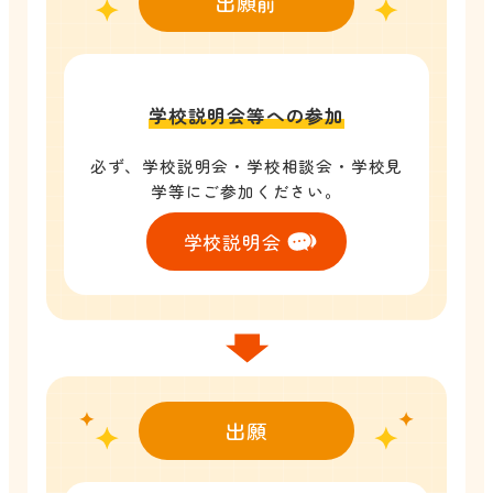
出願前
学校説明会等への参加
必ず、学校説明会・学校相談会・学校見
学等にご参加ください。
学校説明会
出願