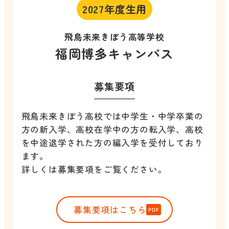
2027年度生用
飛鳥未来きぼう高等学校
福岡博多キャンパス
募集要項
飛鳥未来きぼう高校では中学生・中学卒業の
方の新入学、高校在学中の方の転入学、高校
を中途退学された方の編入学を受付しており
ます。
詳しくは募集要項をご覧ください。
募集要項はこちら