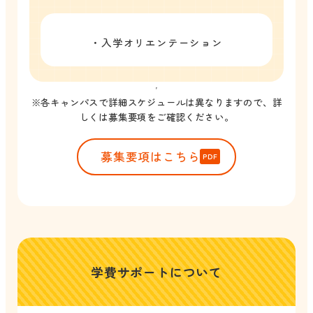
・入学オリエンテーション
※各キャンパスで詳細スケジュールは異なりますので、詳
しくは募集要項をご確認ください。
募集要項はこちら
学費サポートについて