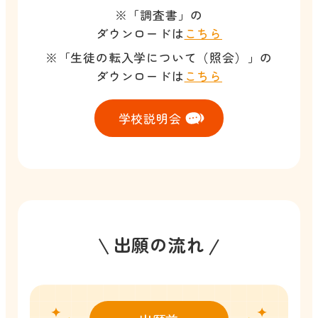
※「調査書」の
ダウンロードは
こちら
※「生徒の転入学について（照会）」の
ダウンロードは
こちら
学校説明会
出願の流れ