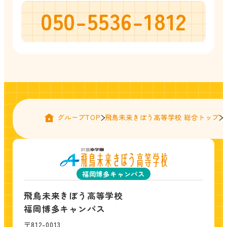
050-5536-1812
グループTOP
飛鳥未来きぼう高等学校 総合トップ
福岡博多キャンパス
飛鳥未来きぼう高等学校
福岡博多キャンパス
〒812-0013