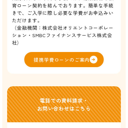
育ローン契約を結んでおります。簡単な手続
きで、ご入学に際し必要な学費がお申込みい
ただけます。
（金融機関：株式会社オリエントコーポレー
ション・SMBCファイナンスサービス株式会
社）
提携学費ローンのご案内
電話での資料請求・
お問い合わせはこちら