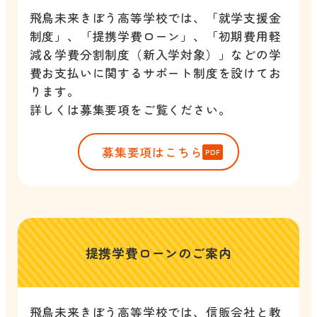
飛鳥未来きぼう高等学校では、「就学支援金
制度」、「提携学費ローン」、「初期費用軽
減＆学費分割制度（新入学対象）」などの学
費お支払いに関するサポート制度を設けてお
ります。
詳しくは募集要項をご覧ください。
募集要項はこちら
提携学費ローンのご案内
飛鳥未来きぼう高等学校では、信販会社と教