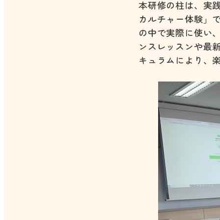
本研修の柱は、実践的
カルチャー体験」
の中で実際に使い
ンスレッスンや最
キュラムにより、