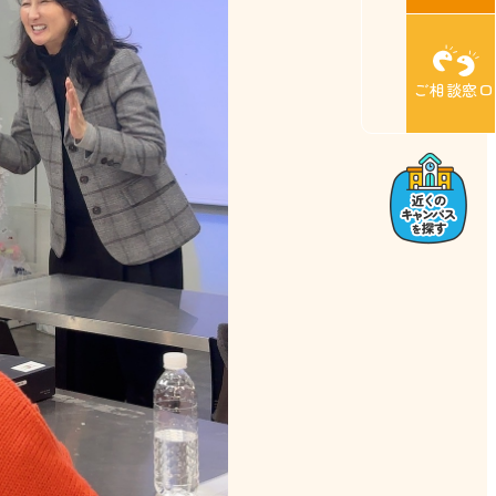
ご相談窓口