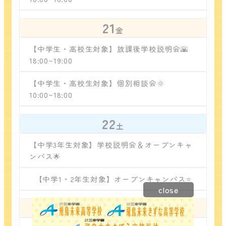
21
金
【中学生・高校生対象】放課後学校説明会🌇
18:00~19:00
【中学生・高校生対象】個別相談会🌞
10:00~18:00
22
土
【中学3年生対象】学校説明会＆オープンキャ
ンパス🌟
【中学1・2年生対象】オープンキャンパス⭐
close
24
月