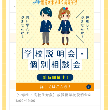
【中学生・高校生対象】放課後学校説明会🌇
18:00~19:00
【中学生・高校生対象】個別相談会🌞
10:00~18:00
25
火
【中学生・高校生対象】放課後学校説明会🌇
18:00~19:00
【中学生・高校生対象】個別相談会🌞
10:00~18:00
26
水
【中学生・高校生対象】放課後学校説明会🌇
18:00~19:00