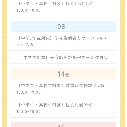
【中学生・高校生対象】個別相談会🌞
10:00~18:00
08
土
【中学3年生対象】学校説明会＆オープンキャ
ンパス🌟
【中学生対象】美容師免許取得コース体験会
14
金
【中学生・高校生対象】放課後学校説明会🌇
18:00~19:00
【中学生・高校生対象】個別相談会🌞
10:00~18:00