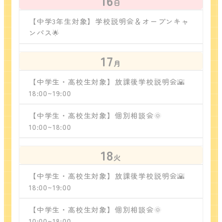
16
日
【中学3年生対象】学校説明会＆オープンキャ
ンパス🌟
17
月
【中学生・高校生対象】放課後学校説明会🌇
18:00~19:00
【中学生・高校生対象】個別相談会🌞
10:00~18:00
18
火
【中学生・高校生対象】放課後学校説明会🌇
18:00~19:00
【中学生・高校生対象】個別相談会🌞
10:00~18:00