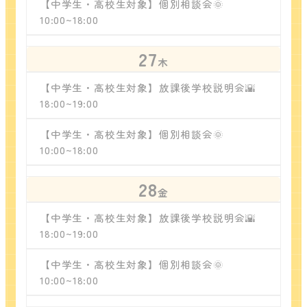
【中学生・高校生対象】個別相談会🌞
10:00~18:00
27
木
【中学生・高校生対象】放課後学校説明会🌇
18:00~19:00
【中学生・高校生対象】個別相談会🌞
10:00~18:00
28
金
【中学生・高校生対象】放課後学校説明会🌇
18:00~19:00
【中学生・高校生対象】個別相談会🌞
10:00~18:00