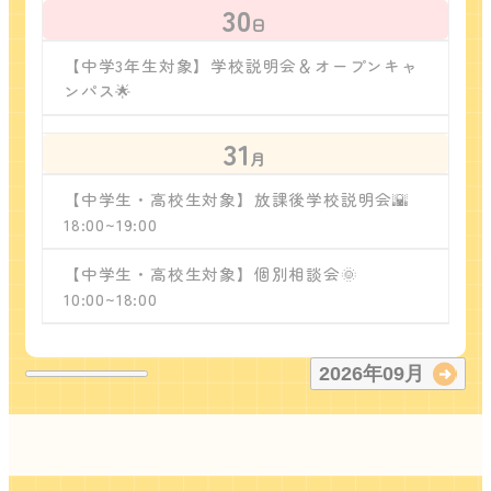
30
日
【中学3年生対象】学校説明会＆オープンキャ
ンパス🌟
31
月
【中学生・高校生対象】放課後学校説明会🌇
18:00~19:00
【中学生・高校生対象】個別相談会🌞
10:00~18:00
2026
年
09
月