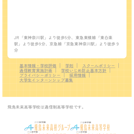
JR「東神奈川駅」より徒歩5分、東急東横線「東白楽
駅」より徒歩9分、京急線「京急東神奈川駅」より徒歩９
分
基本情報・学校評価
学則
スクールポリシー
通信教育実施計画
学校いじめ防止基本方針
プライバシーポリシー
採用情報
大学生インターンシップ募集
飛鳥未来高等学校は通信制高等学校です。