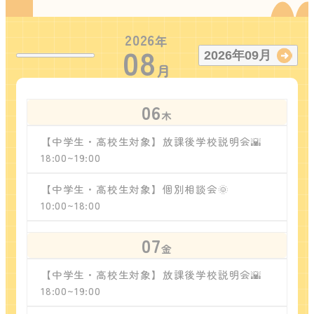
2026
年
08
2026
年
09
月
月
06
木
【中学生・高校生対象】放課後学校説明会🌇
18:00~19:00
【中学生・高校生対象】個別相談会🌞
10:00~18:00
07
金
【中学生・高校生対象】放課後学校説明会🌇
18:00~19:00