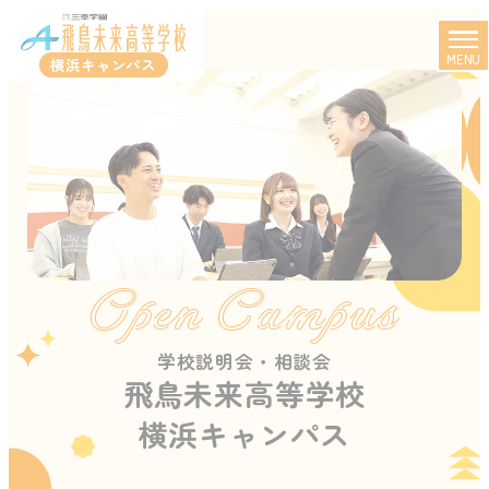
MENU
横浜キャンパス
Open Campus
学校説明会・相談会
飛鳥未来高等学校
横浜キャンパス